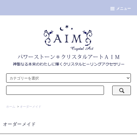
メニュー
ホーム
>
オーダーメイド
オーダーメイド