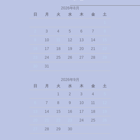
2026年8月
日
月
火
水
木
金
土
1
2
3
4
5
6
7
8
9
10
11
12
13
14
15
16
17
18
19
20
21
22
23
24
25
26
27
28
29
30
31
2026年9月
日
月
火
水
木
金
土
1
2
3
4
5
6
7
8
9
10
11
12
13
14
15
16
17
18
19
20
21
22
23
24
25
26
27
28
29
30