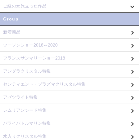
ご縁の元旅立った作品
Group
新着商品
ツーソンショー2018～2020
フランスサンマリーショー2018
アンダラクリスタル特集
センティエント・プラズマクリスタル特集
アゼツライト特集
レムリアンシード特集
パライバトルマリン特集
水入りクリスタル特集