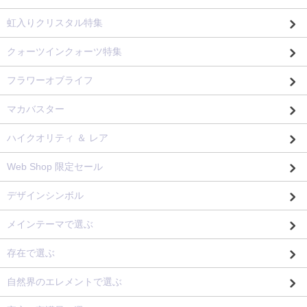
虹入りクリスタル特集
クォーツインクォーツ特集
フラワーオブライフ
マカバスター
ハイクオリティ ＆ レア
Web Shop 限定セール
デザインシンボル
メインテーマで選ぶ
存在で選ぶ
自然界のエレメントで選ぶ