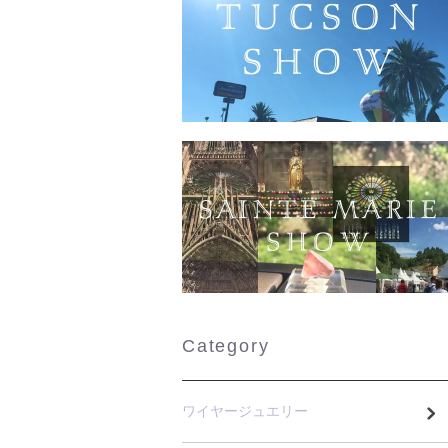
Category
ワイヤージュエリー