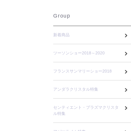
Group
新着商品
ツーソンショー2018～2020
フランスサンマリーショー2018
アンダラクリスタル特集
センティエント・プラズマクリスタ
ル特集