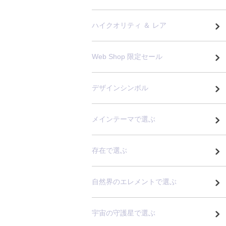
ハイクオリティ ＆ レア
Web Shop 限定セール
デザインシンボル
メインテーマで選ぶ
存在で選ぶ
自然界のエレメントで選ぶ
宇宙の守護星で選ぶ