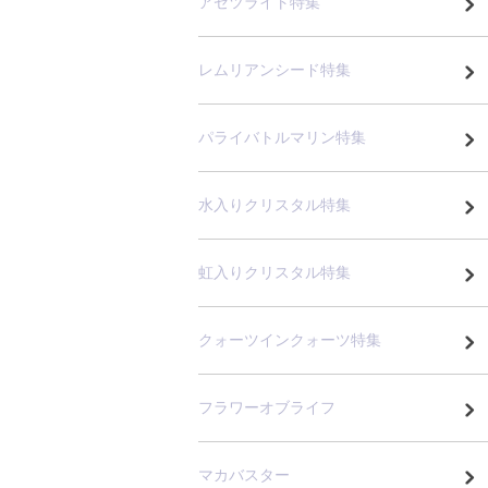
アゼツライト特集
レムリアンシード特集
パライバトルマリン特集
水入りクリスタル特集
虹入りクリスタル特集
クォーツインクォーツ特集
フラワーオブライフ
マカバスター