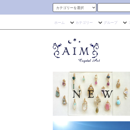
ホーム
カテゴリー
グループ