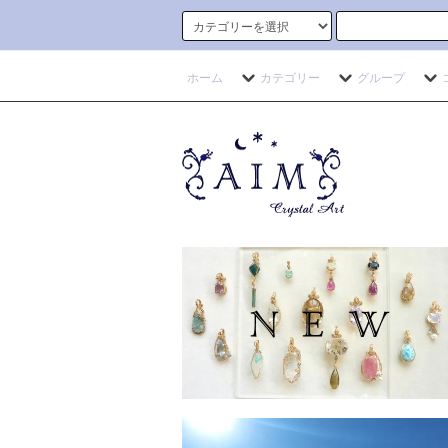
ホーム
カテゴリー
グループ