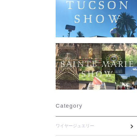
Category
ワイヤージュエリー