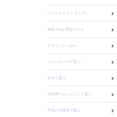
ハイクオリティ ＆ レア
Web Shop 限定セール
デザインシンボル
メインテーマで選ぶ
存在で選ぶ
自然界のエレメントで選ぶ
宇宙の守護星で選ぶ