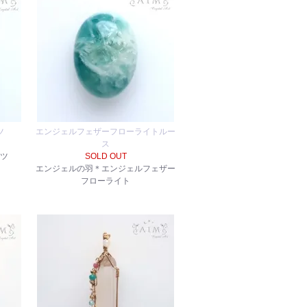
ツ
エンジェルフェザーフローライトルー
ス
ーツ
SOLD OUT
エンジェルの羽＊エンジェルフェザー
フローライト