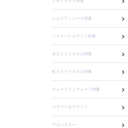
アゼツライト特集
レムリアンシード特集
パライバトルマリン特集
水入りクリスタル特集
虹入りクリスタル特集
クォーツインクォーツ特集
フラワーオブライフ
マカバスター