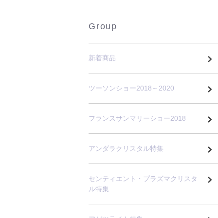
Group
新着商品
ツーソンショー2018～2020
フランスサンマリーショー2018
アンダラクリスタル特集
センティエント・プラズマクリスタ
ル特集