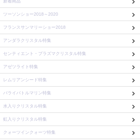
新着商品
ツーソンショー2018～2020
フランスサンマリーショー2018
アンダラクリスタル特集
センティエント・プラズマクリスタル特集
アゼツライト特集
レムリアンシード特集
パライバトルマリン特集
水入りクリスタル特集
虹入りクリスタル特集
クォーツインクォーツ特集