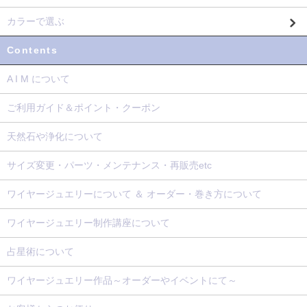
カラーで選ぶ
Contents
A I M について
ご利用ガイド＆ポイント・クーポン
天然石や浄化について
サイズ変更・パーツ・メンテナンス・再販売etc
ワイヤージュエリーについて ＆ オーダー・巻き方について
ワイヤージュエリー制作講座について
占星術について
ワイヤージュエリー作品～オーダーやイベントにて～