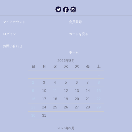
マイアカウント
会員登録
ログイン
カートを見る
お問い合わせ
ホーム
2026年8月
日
月
火
水
木
金
土
1
2
3
4
5
6
7
8
9
10
11
12
13
14
15
16
17
18
19
20
21
22
23
24
25
26
27
28
29
30
31
2026年9月