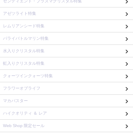
センティエント・プラズマクリスタル特集
アゼツライト特集
レムリアンシード特集
パライバトルマリン特集
水入りクリスタル特集
虹入りクリスタル特集
クォーツインクォーツ特集
フラワーオブライフ
マカバスター
ハイクオリティ ＆ レア
Web Shop 限定セール