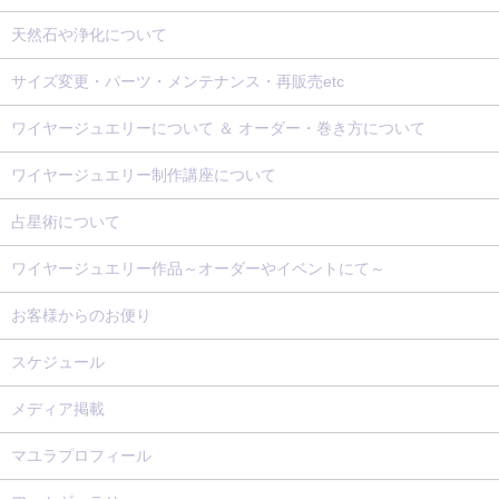
天然石や浄化について
サイズ変更・パーツ・メンテナンス・再販売etc
ワイヤージュエリーについて ＆ オーダー・巻き方について
ワイヤージュエリー制作講座について
占星術について
ワイヤージュエリー作品～オーダーやイベントにて～
お客様からのお便り
スケジュール
メディア掲載
マユラプロフィール