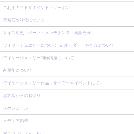
ご利用ガイド＆ポイント・クーポン
天然石や浄化について
サイズ変更・パーツ・メンテナンス・再販売etc
ワイヤージュエリーについて ＆ オーダー・巻き方について
ワイヤージュエリー制作講座について
占星術について
ワイヤージュエリー作品～オーダーやイベントにて～
お客様からのお便り
スケジュール
メディア掲載
マユラプロフィール