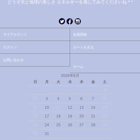
どうぞ天と地球の美しさ エネルギーを感じてみてくださいね＊*
マイアカウント
会員登録
ログイン
カートを見る
お問い合わせ
ホーム
2026年8月
日
月
火
水
木
金
土
1
2
3
4
5
6
7
8
9
10
11
12
13
14
15
16
17
18
19
20
21
22
23
24
25
26
27
28
29
30
31