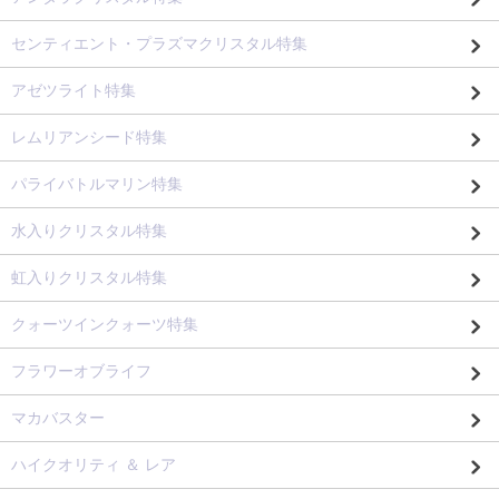
センティエント・プラズマクリスタル特集
アゼツライト特集
レムリアンシード特集
パライバトルマリン特集
水入りクリスタル特集
虹入りクリスタル特集
クォーツインクォーツ特集
フラワーオブライフ
マカバスター
ハイクオリティ ＆ レア