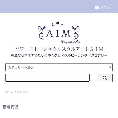
メニュー
ホーム
>
新着商品
新着商品