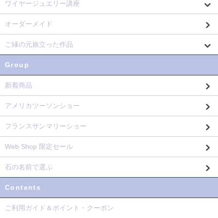
ワイヤージュエリー講座
オーダーメイド
ご縁の元旅立った作品
Group
新着商品
アメリカツーソンショー
フランスサンマリーショー
Web Shop 限定セール
石の名前で選ぶ
Contents
ご利用ガイド＆ポイント・クーポン