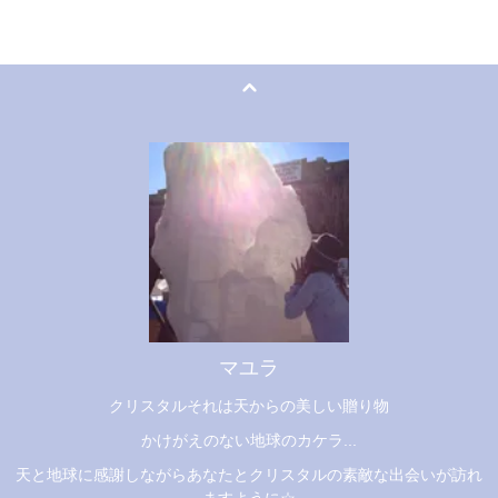
マユラ
クリスタルそれは天からの美しい贈り物
かけがえのない地球のカケラ...
天と地球に感謝しながらあなたとクリスタルの素敵な出会いが訪れ