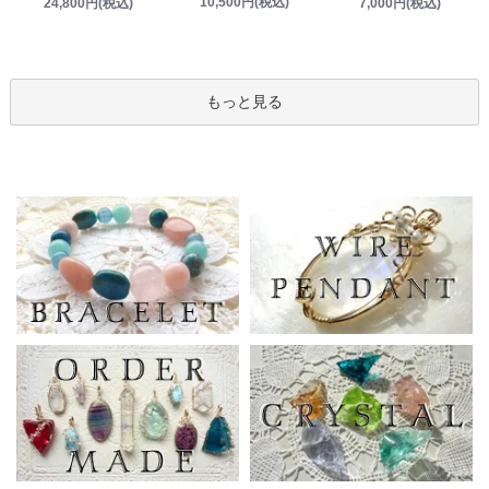
10,500円(税込)
24,800円(税込)
7,000円(税込)
もっと見る