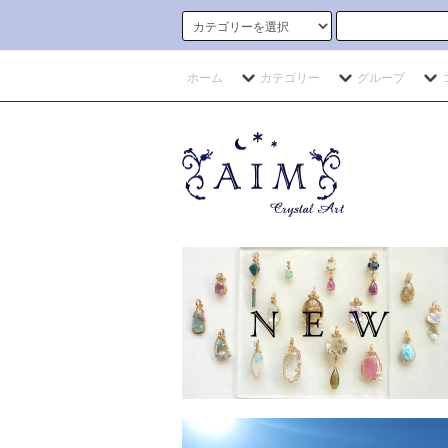
ホーム
カテゴリー
グループ