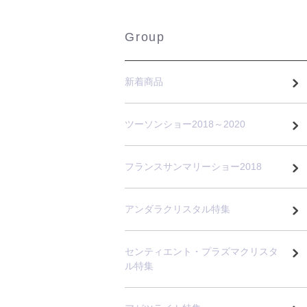
Group
新着商品
ツーソンショー2018～2020
フランスサンマリーショー2018
アンダラクリスタル特集
センティエント・プラズマクリスタ
ル特集