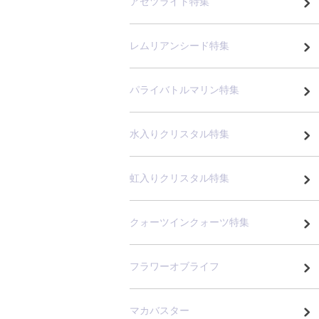
アゼツライト特集
レムリアンシード特集
パライバトルマリン特集
水入りクリスタル特集
虹入りクリスタル特集
クォーツインクォーツ特集
フラワーオブライフ
マカバスター