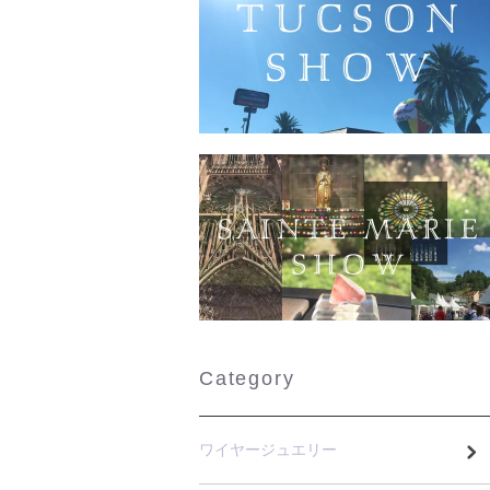
Category
ワイヤージュエリー