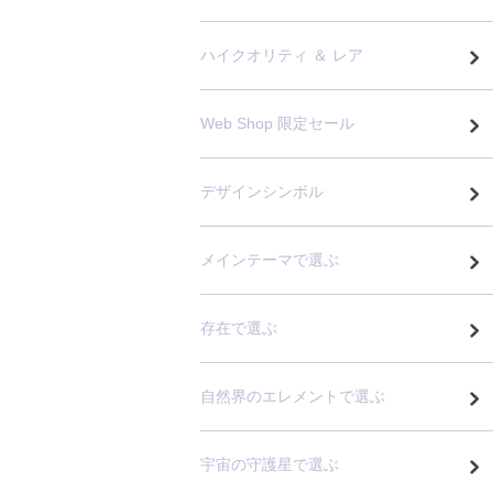
ハイクオリティ ＆ レア
Web Shop 限定セール
デザインシンボル
メインテーマで選ぶ
存在で選ぶ
自然界のエレメントで選ぶ
宇宙の守護星で選ぶ