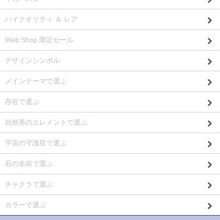
ハイクオリティ ＆ レア
Web Shop 限定セール
デザインシンボル
メインテーマで選ぶ
存在で選ぶ
自然界のエレメントで選ぶ
宇宙の守護星で選ぶ
石の名前で選ぶ
チャクラで選ぶ
カラーで選ぶ