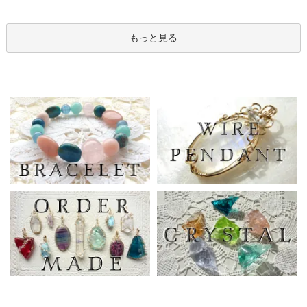
もっと見る