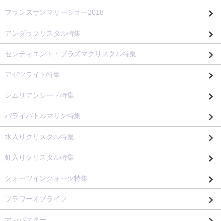
フランスサンマリーショー2018
アンダラクリスタル特集
センティエント・プラズマクリスタル特集
アゼツライト特集
レムリアンシード特集
パライバトルマリン特集
水入りクリスタル特集
虹入りクリスタル特集
クォーツインクォーツ特集
フラワーオブライフ
マカバスター