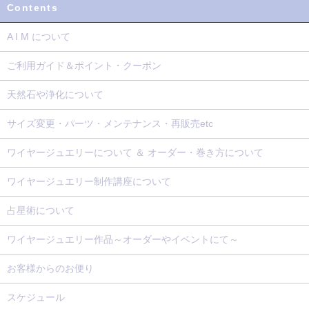
Contents
A I M について
ご利用ガイド＆ポイント・クーポン
天然石や浄化について
サイズ変更・パーツ・メンテナンス・再販売etc
ワイヤージュエリーについて ＆ オーダー・巻き方について
ワイヤージュエリー制作講座について
占星術について
ワイヤージュエリー作品～オーダーやイベントにて～
お客様からのお便り
スケジュール