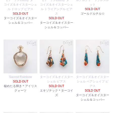
【ツーソン2020】ター
【ツーソン2020】ター
ルチルクォーツブレスレ
コイズ＆オイスターシェ
コイズ＆オイスターシェ
ット
ル ドロップ ピアス
ル トライアングル ピア
SOLD OUT
SOLD OUT
ス
ゴールドルチル☆
ターコイズ＆オイスター
SOLD OUT
シェル＆コッパ―
ターコイズ＆オイスター
シェル＆コッパ―
Sacred Rainbow
ターコイズ＆オイスター
ターコイズ＆オイスター
SOLD OUT
シェル ピアス
シェル ペアシェイプ ピ
秘めたる輝き＊アイリス
SOLD OUT
アス
クォーツ
エキゾチック＊ターコイ
SOLD OUT
ズ
ターコイズ＆オイスター
シェル＆コッパ―