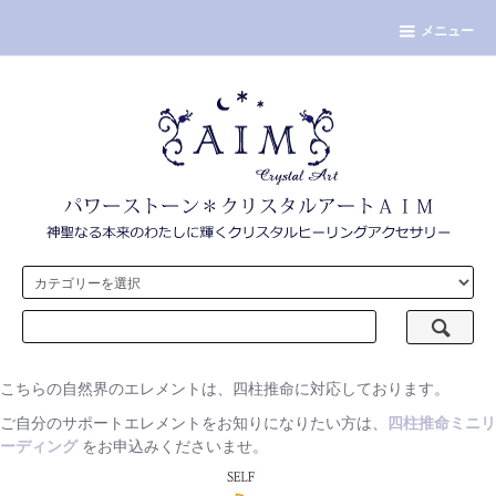
メニュー
こちらの自然界のエレメントは、四柱推命に対応しております。
ご自分のサポートエレメントをお知りになりたい方は、
四柱推命ミニリ
ーディング
をお申込みくださいませ。