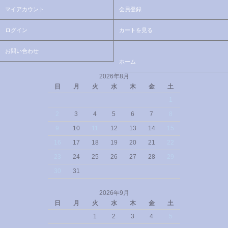
マイアカウント
会員登録
ログイン
カートを見る
お問い合わせ
ホーム
2026年8月
日
月
火
水
木
金
土
1
2
3
4
5
6
7
8
9
10
11
12
13
14
15
16
17
18
19
20
21
22
23
24
25
26
27
28
29
30
31
2026年9月
日
月
火
水
木
金
土
1
2
3
4
5