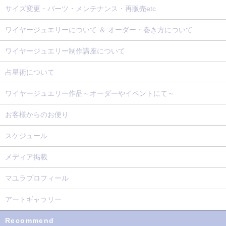
サイズ変更・パーツ・メンテナンス・再販売etc
ワイヤージュエリーについて ＆ オーダー・巻き方について
ワイヤージュエリー制作講座について
占星術について
ワイヤージュエリー作品～オーダーやイベントにて～
お客様からのお便り
スケジュール
メディア掲載
マユラプロフィール
アートギャラリー
Recommend