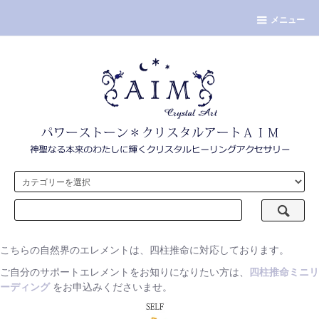
メニュー
こちらの自然界のエレメントは、四柱推命に対応しております。
ご自分のサポートエレメントをお知りになりたい方は、
四柱推命ミニリ
ーディング
をお申込みくださいませ。