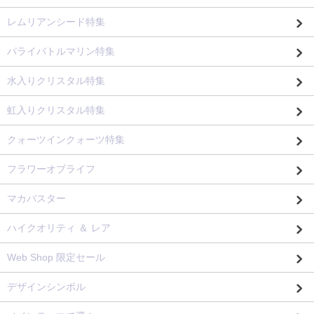
レムリアンシード特集
パライバトルマリン特集
水入りクリスタル特集
虹入りクリスタル特集
クォーツインクォーツ特集
フラワーオブライフ
マカバスター
ハイクオリティ ＆ レア
Web Shop 限定セール
デザインシンボル