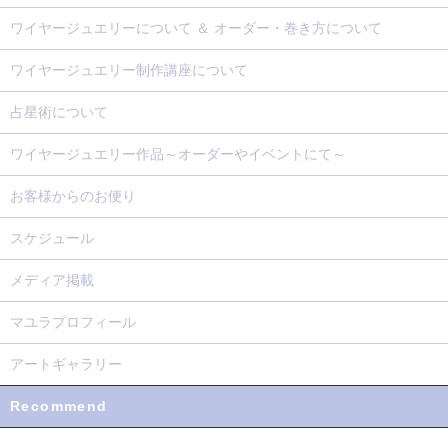
ワイヤージュエリーについて ＆ オーダー・巻き方について
ワイヤージュエリー制作講座について
占星術について
ワイヤージュエリー作品～オーダーやイベントにて～
お客様からのお便り
スケジュール
メディア掲載
マユラプロフィール
アートギャラリー
Recommend