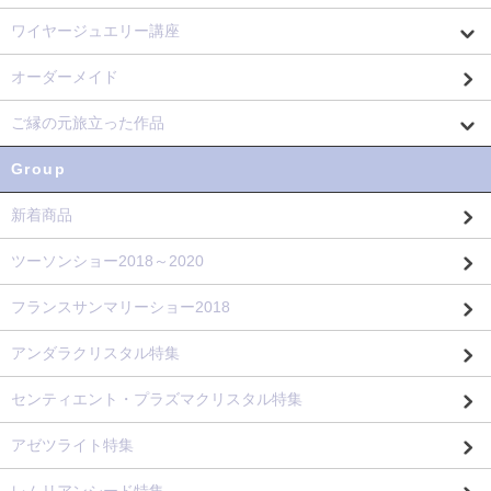
ワイヤージュエリー講座
オーダーメイド
ご縁の元旅立った作品
Group
新着商品
ツーソンショー2018～2020
フランスサンマリーショー2018
アンダラクリスタル特集
センティエント・プラズマクリスタル特集
アゼツライト特集