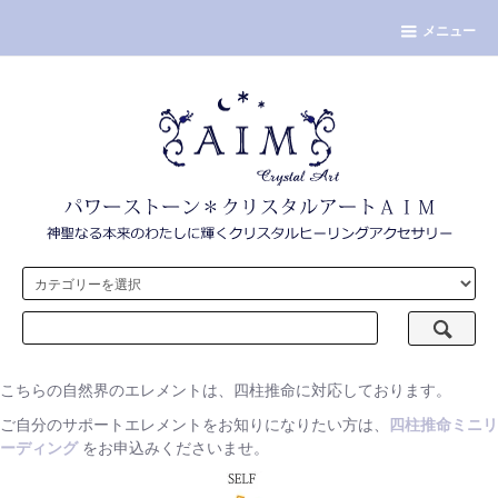
メニュー
こちらの自然界のエレメントは、四柱推命に対応しております。
ご自分のサポートエレメントをお知りになりたい方は、
四柱推命ミニリ
ーディング
をお申込みくださいませ。