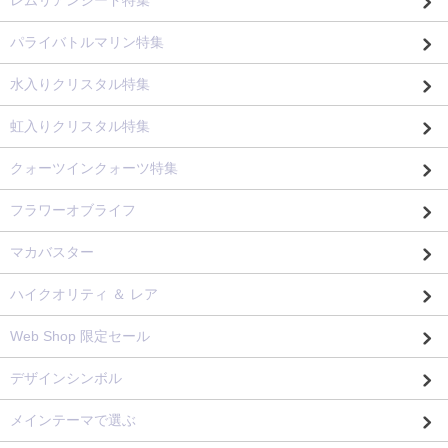
レムリアンシード特集
パライバトルマリン特集
水入りクリスタル特集
虹入りクリスタル特集
クォーツインクォーツ特集
フラワーオブライフ
マカバスター
ハイクオリティ ＆ レア
Web Shop 限定セール
デザインシンボル
メインテーマで選ぶ