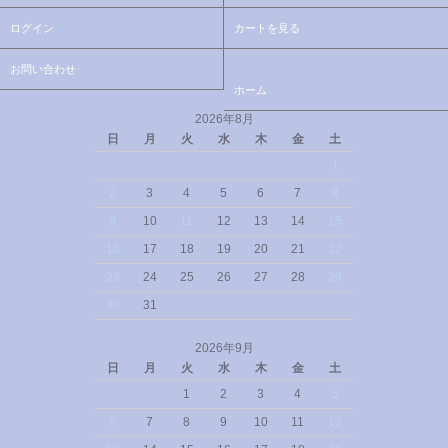
ログイン
カートを見る
お問い合わせ
ホーム
2026年8月
日
月
火
水
木
金
土
1
2
3
4
5
6
7
8
9
10
11
12
13
14
15
16
17
18
19
20
21
22
23
24
25
26
27
28
29
30
31
2026年9月
日
月
火
水
木
金
土
1
2
3
4
5
6
7
8
9
10
11
12