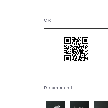
QR
Recommend