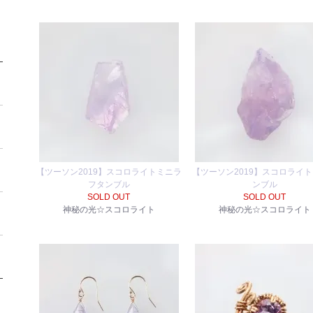
【ツーソン2019】スコロライトミニラ
【ツーソン2019】スコロライ
フタンブル
ンブル
SOLD OUT
SOLD OUT
神秘の光☆スコロライト
神秘の光☆スコロライト