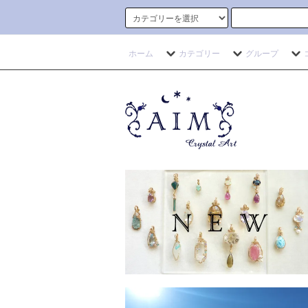
ホーム
カテゴリー
グループ