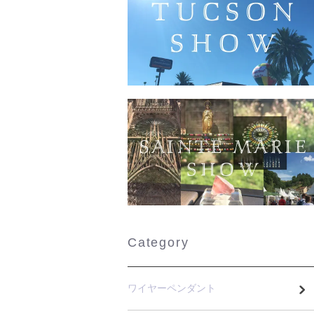
Category
ワイヤーペンダント