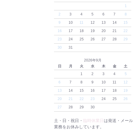
1
2
3
4
5
6
7
8
9
10
11
12
13
14
15
16
17
18
19
20
21
22
23
24
25
26
27
28
29
30
31
2026年9月
日
月
火
水
木
金
土
1
2
3
4
5
6
7
8
9
10
11
12
13
14
15
16
17
18
19
20
21
22
23
24
25
26
27
28
29
30
土・日・祝日・
臨時休業日
は発送・メール
業務をお休みしています。