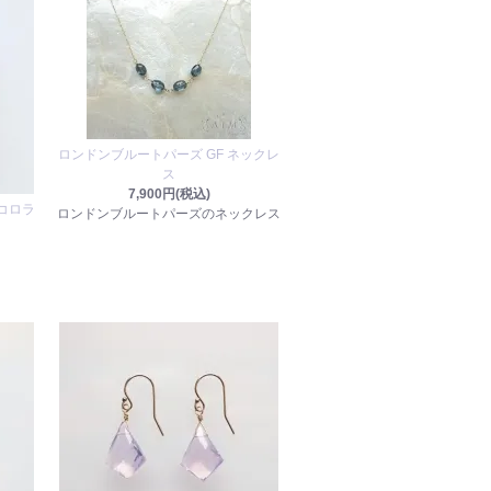
ロンドンブルートパーズ GF ネックレ
ス
7,900円(税込)
スコロラ
ロンドンブルートパーズのネックレス