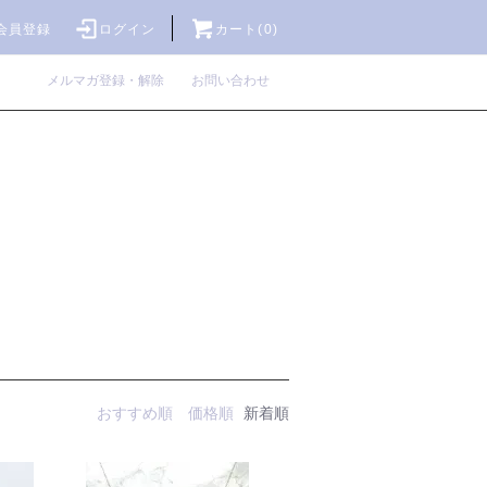
会員登録
ログイン
カート(0)
メルマガ登録・解除
お問い合わせ
おすすめ順
価格順
新着順