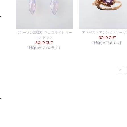
【ツーソン2020】スコロライト マー
アメジストアシンメトリーリ
キス ピアス
SOLD OUT
SOLD OUT
神秘的☆アメジスト
神秘的☆スコロライト
<