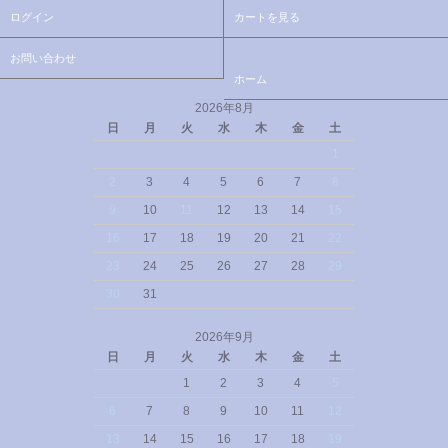
ログイン
カートを見る
お問い合わせ
ホーム
2026年8月
日
月
火
水
木
金
土
1
2
3
4
5
6
7
8
9
10
11
12
13
14
15
16
17
18
19
20
21
22
23
24
25
26
27
28
29
30
31
2026年9月
日
月
火
水
木
金
土
1
2
3
4
5
6
7
8
9
10
11
12
13
14
15
16
17
18
19