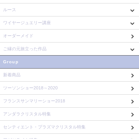
ルース
ワイヤージュエリー講座
オーダーメイド
ご縁の元旅立った作品
Group
新着商品
ツーソンショー2018～2020
フランスサンマリーショー2018
アンダラクリスタル特集
センティエント・プラズマクリスタル特集