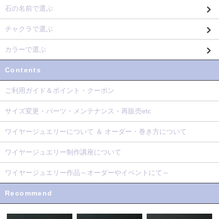
石の名前で選ぶ
チャクラで選ぶ
カラーで選ぶ
Contents
ご利用ガイド＆ポイント・クーポン
サイズ変更・パーツ・メンテナンス・再販売etc
ワイヤージュエリーについて ＆ オーダー・巻き方について
ワイヤージュエリー制作講座について
ワイヤージュエリー作品～オーダーやイベントにて～
Recommend