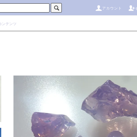
アカウント
コンテンツ