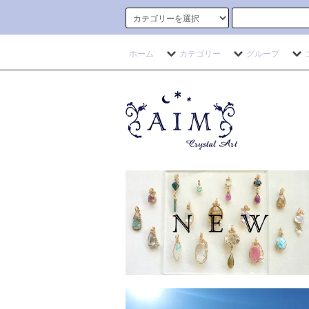
ホーム
カテゴリー
グループ