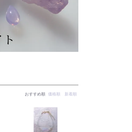
おすすめ順
価格順
新着順