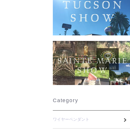
Category
ワイヤーペンダント