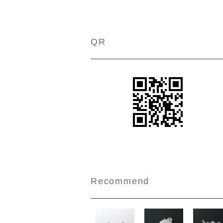
QR
Recommend