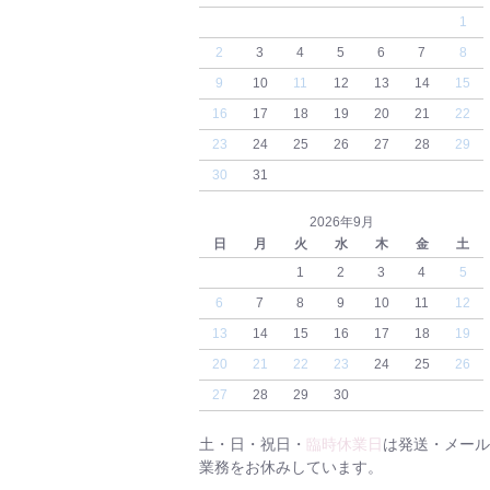
1
2
3
4
5
6
7
8
9
10
11
12
13
14
15
16
17
18
19
20
21
22
23
24
25
26
27
28
29
30
31
2026年9月
日
月
火
水
木
金
土
1
2
3
4
5
6
7
8
9
10
11
12
13
14
15
16
17
18
19
20
21
22
23
24
25
26
27
28
29
30
土・日・祝日・
臨時休業日
は発送・メール
業務をお休みしています。