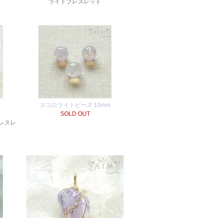
ライトブレスレット
スコロライトビーズ 10mm
SOLD OUT
レスレ