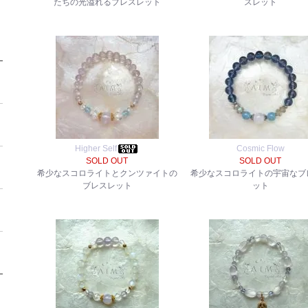
たちの光溢れるブレスレット
スレット
Higher Self
Cosmic Flow
SOLD OUT
SOLD OUT
希少なスコロライトとクンツァイトの
希少なスコロライトの宇宙なブ
ブレスレット
ット