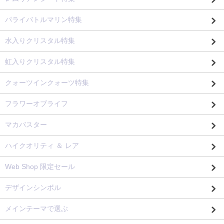
パライバトルマリン特集
水入りクリスタル特集
虹入りクリスタル特集
クォーツインクォーツ特集
フラワーオブライフ
マカバスター
ハイクオリティ ＆ レア
Web Shop 限定セール
デザインシンボル
メインテーマで選ぶ