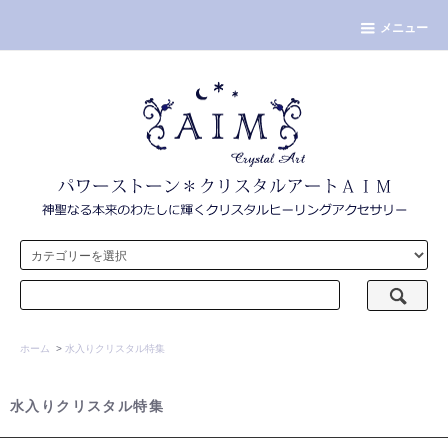
メニュー
ホーム
>
水入りクリスタル特集
水入りクリスタル特集