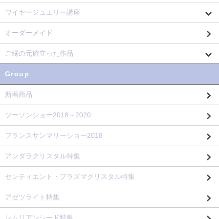
ワイヤージュエリー講座
オーダーメイド
ご縁の元旅立った作品
Group
新着商品
ツーソンショー2018～2020
フランスサンマリーショー2018
アンダラクリスタル特集
センティエント・プラズマクリスタル特集
アゼツライト特集
レムリアンシード特集