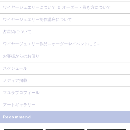
ワイヤージュエリーについて ＆ オーダー・巻き方について
ワイヤージュエリー制作講座について
占星術について
ワイヤージュエリー作品～オーダーやイベントにて～
お客様からのお便り
スケジュール
メディア掲載
マユラプロフィール
アートギャラリー
Recommend