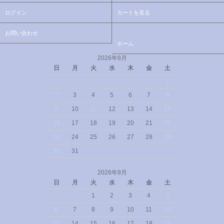
ログイン
カートを見る
お問い合わせ
ホーム
2026年8月
日
月
火
水
木
金
土
1
2
3
4
5
6
7
8
9
10
11
12
13
14
15
16
17
18
19
20
21
22
23
24
25
26
27
28
29
30
31
2026年9月
日
月
火
水
木
金
土
1
2
3
4
5
6
7
8
9
10
11
12
13
14
15
16
17
18
19