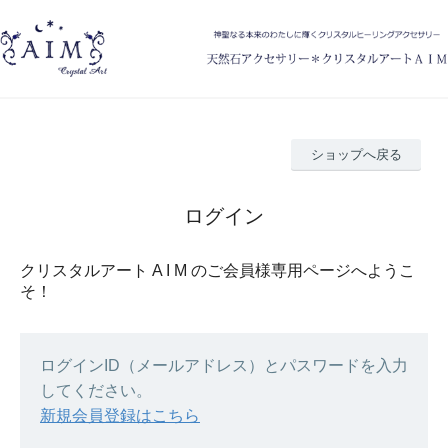
ショップへ戻る
ログイン
クリスタルアート A I M のご会員様専用ページへようこ
そ！
ログインID（メールアドレス）とパスワードを入力
してください。
新規会員登録はこちら