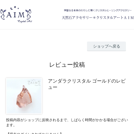
ショップへ戻る
レビュー投稿
アンダラクリスタル ゴールドのレビ
ュー
投稿内容がショップに反映されるまで、しばらく時間がかかる場合がござい
ます。