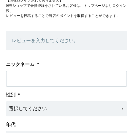
【現在ログインされておりません】
※当ショップで会員登録をされているお客様は、トップページよりログイン
後、
レビューを投稿することで当店のポイントを取得することができます。
レビューを入力してください。
ニックネーム
＊
性別
＊
年代