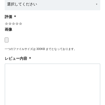
評価
＊
画像
一つのファイルサイズは 300KB までとなっております。
レビュー内容
＊