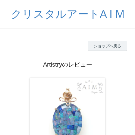
クリスタルアートA I M
ショップへ戻る
Artistryのレビュー