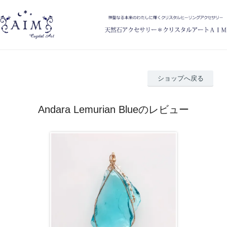
ショップへ戻る
Andara Lemurian Blueのレビュー