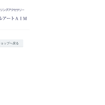
ショップへ戻る