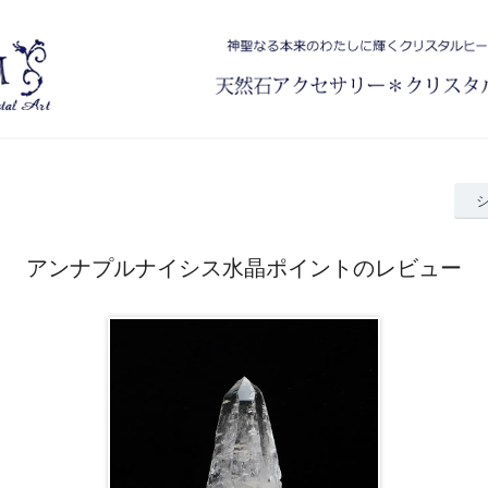
アンナプルナイシス水晶ポイントのレビュー