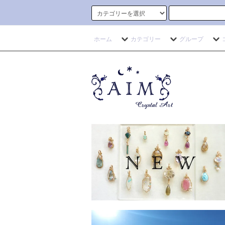
ホーム
カテゴリー
グループ