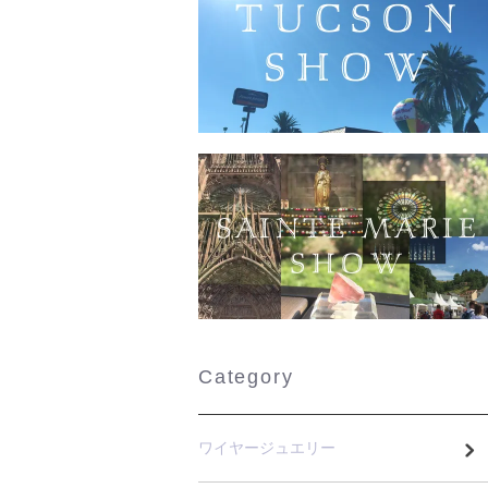
Category
ワイヤージュエリー