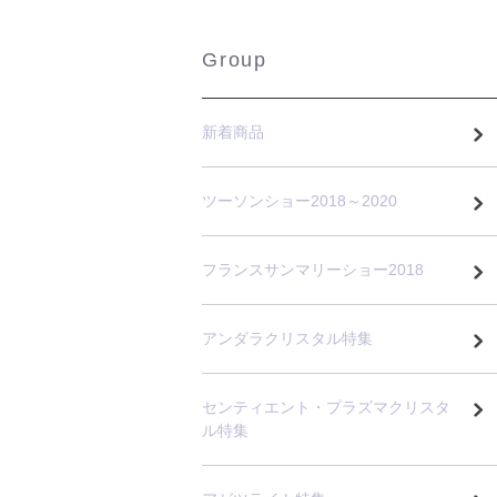
Group
新着商品
ツーソンショー2018～2020
フランスサンマリーショー2018
アンダラクリスタル特集
センティエント・プラズマクリスタ
ル特集