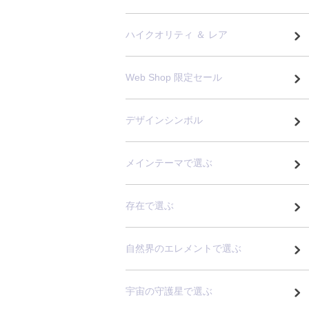
ハイクオリティ ＆ レア
Web Shop 限定セール
デザインシンボル
メインテーマで選ぶ
存在で選ぶ
自然界のエレメントで選ぶ
宇宙の守護星で選ぶ