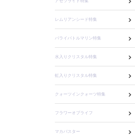
アゼツライト特集
レムリアンシード特集
パライバトルマリン特集
水入りクリスタル特集
虹入りクリスタル特集
クォーツインクォーツ特集
フラワーオブライフ
マカバスター