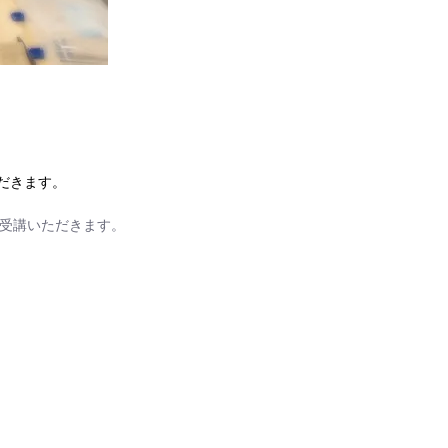
だきます。
受講いただきます。