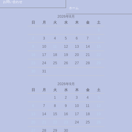
お問い合わせ
ホーム
2026年8月
日
月
火
水
木
金
土
1
2
3
4
5
6
7
8
9
10
11
12
13
14
15
16
17
18
19
20
21
22
23
24
25
26
27
28
29
30
31
2026年9月
日
月
火
水
木
金
土
1
2
3
4
5
6
7
8
9
10
11
12
13
14
15
16
17
18
19
20
21
22
23
24
25
26
27
28
29
30