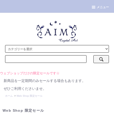
メニュー
ウェブショップだけの限定セールです☆
新商品を一定期間のみセールする場合もあります。
ぜひご利用くださいませ。
ホーム
>
Web Shop 限定セール
Web Shop 限定セール