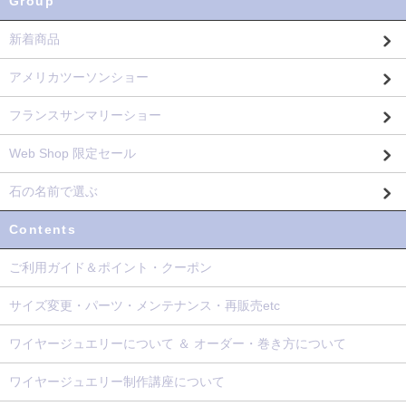
Group
新着商品
アメリカツーソンショー
フランスサンマリーショー
Web Shop 限定セール
石の名前で選ぶ
Contents
ご利用ガイド＆ポイント・クーポン
サイズ変更・パーツ・メンテナンス・再販売etc
ワイヤージュエリーについて ＆ オーダー・巻き方について
ワイヤージュエリー制作講座について