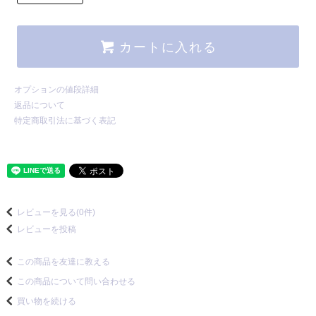
カートに入れる
オプションの値段詳細
返品について
特定商取引法に基づく表記
レビューを見る(0件)
レビューを投稿
この商品を友達に教える
この商品について問い合わせる
買い物を続ける