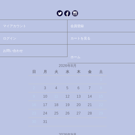
マイアカウント
会員登録
ログイン
カートを見る
お問い合わせ
ホーム
2026年8月
日
月
火
水
木
金
土
1
2
3
4
5
6
7
8
9
10
11
12
13
14
15
16
17
18
19
20
21
22
23
24
25
26
27
28
29
30
31
2026年9月