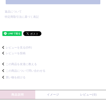
返品について
特定商取引法に基づく表記
レビューを見る(0件)
レビューを投稿
この商品を友達に教える
この商品について問い合わせる
買い物を続ける
商品説明
イメージ
レビュー(0)