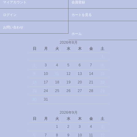
マイアカウント
会員登録
ログイン
カートを見る
お問い合わせ
ホーム
2026年8月
日
月
火
水
木
金
土
1
2
3
4
5
6
7
8
9
10
11
12
13
14
15
16
17
18
19
20
21
22
23
24
25
26
27
28
29
30
31
2026年9月
日
月
火
水
木
金
土
1
2
3
4
5
6
7
8
9
10
11
12