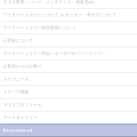
サイズ変更・パーツ・メンテナンス・再販売etc
ワイヤージュエリーについて ＆ オーダー・巻き方について
ワイヤージュエリー制作講座について
占星術について
ワイヤージュエリー作品～オーダーやイベントにて～
お客様からのお便り
スケジュール
メディア掲載
マユラプロフィール
アートギャラリー
Recommend