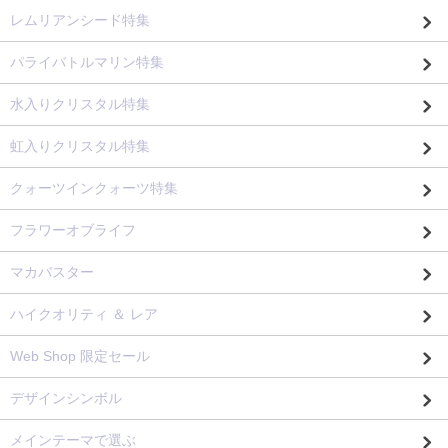
レムリアンシード特集
パライバトルマリン特集
水入りクリスタル特集
虹入りクリスタル特集
クォーツインクォーツ特集
フラワーオブライフ
マカバスター
ハイクオリティ ＆ レア
Web Shop 限定セール
デザインシンボル
メインテーマで選ぶ