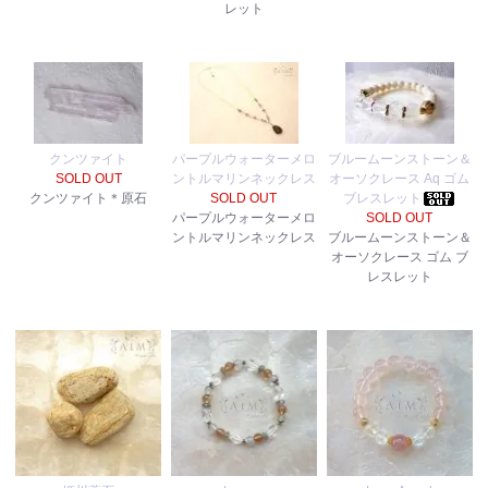
レット
クンツァイト
パープルウォーターメロ
ブルームーンストーン＆
SOLD OUT
ントルマリンネックレス
オーソクレース Aq ゴム
クンツァイト＊原石
SOLD OUT
ブレスレット
パープルウォーターメロ
SOLD OUT
ントルマリンネックレス
ブルームーンストーン＆
オーソクレース ゴム ブ
レスレット