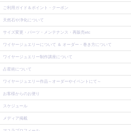
ご利用ガイド＆ポイント・クーポン
天然石や浄化について
サイズ変更・パーツ・メンテナンス・再販売etc
ワイヤージュエリーについて ＆ オーダー・巻き方について
ワイヤージュエリー制作講座について
占星術について
ワイヤージュエリー作品～オーダーやイベントにて～
お客様からのお便り
スケジュール
メディア掲載
マユラプロフィール