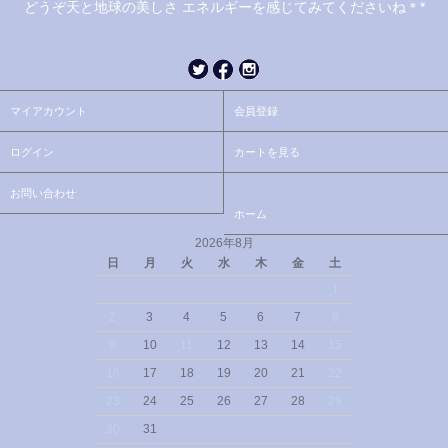
どうぞ天と地球の美しさ エネルギーを感じてみてくださいね＊*
マイアカウント
会員登録
ログイン
カートを見る
お問い合わせ
ホーム
2026年8月
日
月
火
水
木
金
土
1
2
3
4
5
6
7
8
9
10
11
12
13
14
15
16
17
18
19
20
21
22
23
24
25
26
27
28
29
30
31