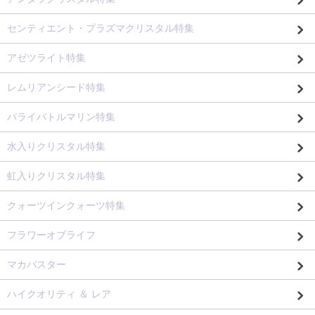
センティエント・プラズマクリスタル特集
アゼツライト特集
レムリアンシード特集
パライバトルマリン特集
水入りクリスタル特集
虹入りクリスタル特集
クォーツインクォーツ特集
フラワーオブライフ
マカバスター
ハイクオリティ ＆ レア