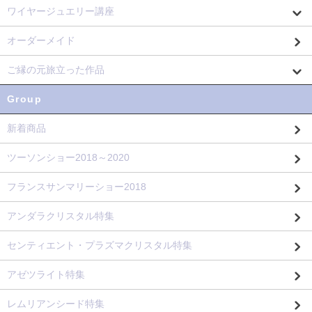
ワイヤージュエリー講座
オーダーメイド
ご縁の元旅立った作品
Group
新着商品
ツーソンショー2018～2020
フランスサンマリーショー2018
アンダラクリスタル特集
センティエント・プラズマクリスタル特集
アゼツライト特集
レムリアンシード特集