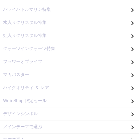
パライバトルマリン特集
水入りクリスタル特集
虹入りクリスタル特集
クォーツインクォーツ特集
フラワーオブライフ
マカバスター
ハイクオリティ ＆ レア
Web Shop 限定セール
デザインシンボル
メインテーマで選ぶ