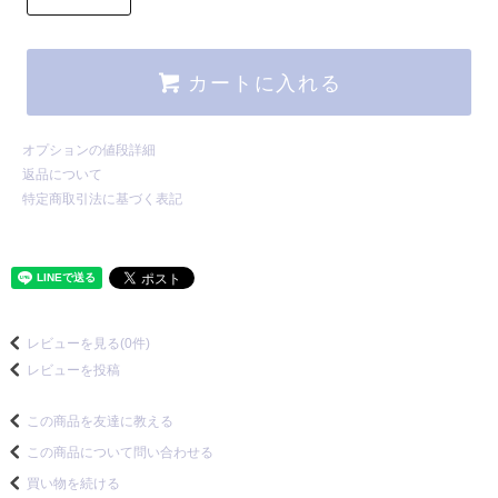
カートに入れる
オプションの値段詳細
返品について
特定商取引法に基づく表記
レビューを見る(0件)
レビューを投稿
この商品を友達に教える
この商品について問い合わせる
買い物を続ける