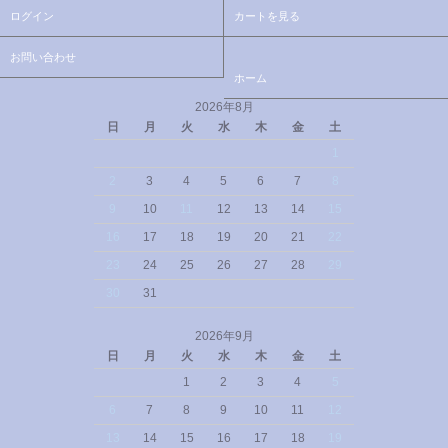
ログイン
カートを見る
お問い合わせ
ホーム
2026年8月
日
月
火
水
木
金
土
1
2
3
4
5
6
7
8
9
10
11
12
13
14
15
16
17
18
19
20
21
22
23
24
25
26
27
28
29
30
31
2026年9月
日
月
火
水
木
金
土
1
2
3
4
5
6
7
8
9
10
11
12
13
14
15
16
17
18
19