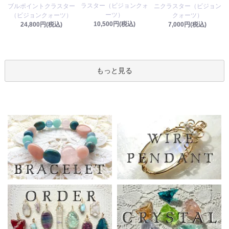
ラスター（ビジョンクォ
ブルポイントクラスター
ニクラスター（ビジョン
ーツ）
（ビジョンクォーツ）
クォーツ）
10,500円(税込)
24,800円(税込)
7,000円(税込)
もっと見る