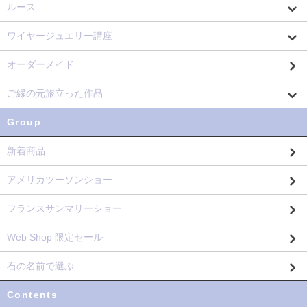
ルース
ワイヤージュエリー講座
オーダーメイド
ご縁の元旅立った作品
Group
新着商品
アメリカツーソンショー
フランスサンマリーショー
Web Shop 限定セール
石の名前で選ぶ
Contents