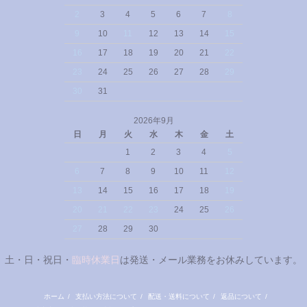
2
3
4
5
6
7
8
9
10
11
12
13
14
15
16
17
18
19
20
21
22
23
24
25
26
27
28
29
30
31
2026年9月
日
月
火
水
木
金
土
1
2
3
4
5
6
7
8
9
10
11
12
13
14
15
16
17
18
19
20
21
22
23
24
25
26
27
28
29
30
土・日・祝日・
臨時休業日
は発送・メール業務をお休みしています。
ホーム
/
支払い方法について
/
配送・送料について
/
返品について
/