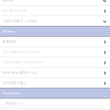
原石系
オーダーメイド
ご縁の元旅立った作品
Group
新着商品
アメリカツーソンショー
フランスサンマリーショー
Web Shop 限定セール
石の名前で選ぶ
Contents
ご利用ガイド