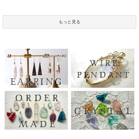
もっと見る