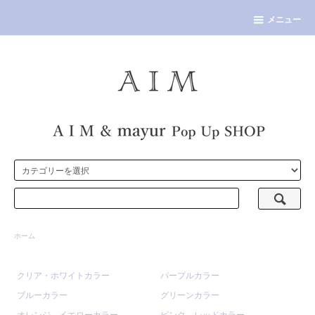
メニュー
ホーム
クリア・ホワイトカラー
パープルカラー
ブルーカラー
グリーンカラー