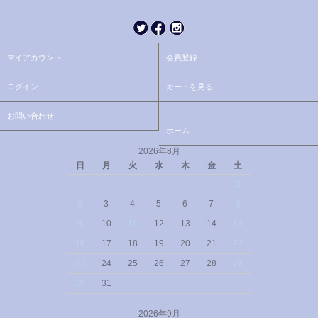
マイアカウント
会員登録
ログイン
カートを見る
お問い合わせ
ホーム
2026年8月
日
月
火
水
木
金
土
1
2
3
4
5
6
7
8
9
10
11
12
13
14
15
16
17
18
19
20
21
22
23
24
25
26
27
28
29
30
31
2026年9月