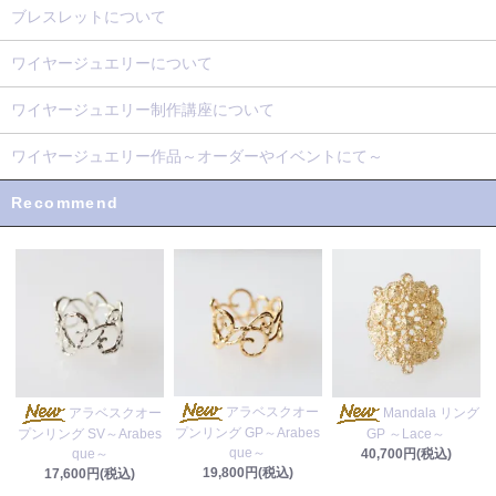
ブレスレットについて
ワイヤージュエリーについて
ワイヤージュエリー制作講座について
ワイヤージュエリー作品～オーダーやイベントにて～
Recommend
アラベスクオー
アラベスクオー
Mandala リング
プンリング GP～Arabes
プンリング SV～Arabes
GP ～Lace～
que～
que～
40,700円(税込)
19,800円(税込)
17,600円(税込)