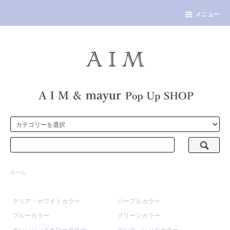
メニュー
ホーム
クリア・ホワイトカラー
パープルカラー
ブルーカラー
グリーンカラー