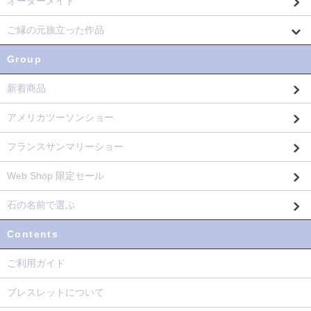
オーダーメイド
ご縁の元旅立った作品
Group
新着商品
アメリカツーソンショー
フランスサンマリーショー
Web Shop 限定セール
石の名前で選ぶ
Contents
ご利用ガイド
ブレスレットについて