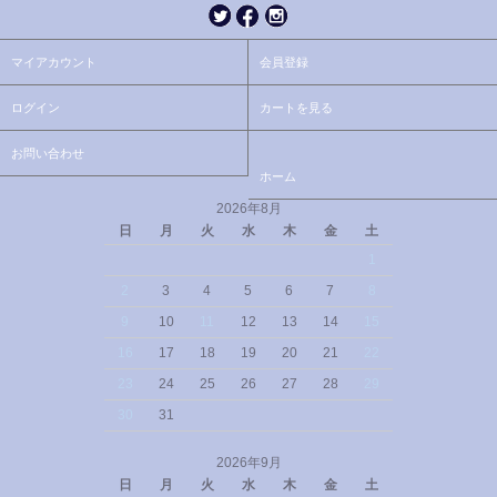
マイアカウント
会員登録
ログイン
カートを見る
お問い合わせ
ホーム
2026年8月
日
月
火
水
木
金
土
1
2
3
4
5
6
7
8
9
10
11
12
13
14
15
16
17
18
19
20
21
22
23
24
25
26
27
28
29
30
31
2026年9月
日
月
火
水
木
金
土