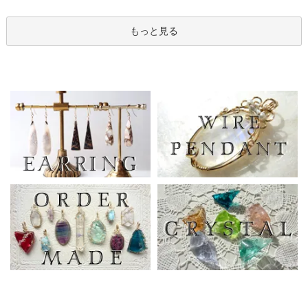
もっと見る