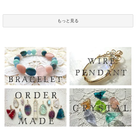
もっと見る