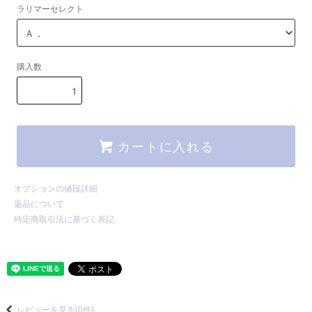
ラリマーセレクト
購入数
カートに入れる
オプションの値段詳細
返品について
特定商取引法に基づく表記
レビューを見る(0件)