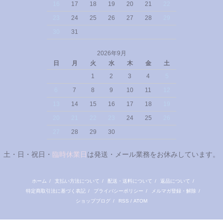
16
17
18
19
20
21
22
23
24
25
26
27
28
29
30
31
2026年9月
日
月
火
水
木
金
土
1
2
3
4
5
6
7
8
9
10
11
12
13
14
15
16
17
18
19
20
21
22
23
24
25
26
27
28
29
30
土・日・祝日・
臨時休業日
は発送・メール業務をお休みしています。
ホーム
/
支払い方法について
/
配送・送料について
/
返品について
/
特定商取引法に基づく表記
/
プライバシーポリシー
/
メルマガ登録・解除
/
ショップブログ
/
RSS
/
ATOM