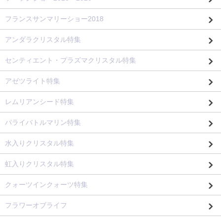
フランスサンマリーショー2018
アンダラクリスタル特集
センティエント・プラズマクリスタル特集
アゼツライト特集
レムリアンシード特集
パライバトルマリン特集
水入りクリスタル特集
虹入りクリスタル特集
クォーツインクォーツ特集
フラワーオブライフ