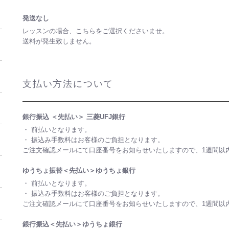
発送なし
レッスンの場合、こちらをご選択くださいませ。
送料が発生致しません。
支払い方法について
銀行振込 ＜先払い＞ 三菱UFJ銀行
・ 前払いとなります。
・ 振込み手数料はお客様のご負担となります。
ご注文確認メールにて口座番号をお知らせいたしますので、1週間以
ゆうちょ振替＜先払い＞ゆうちょ銀行
・ 前払いとなります。
・ 振込み手数料はお客様のご負担となります。
ご注文確認メールにて口座番号をお知らせいたしますので、1週間以
銀行振込＜先払い＞ゆうちょ銀行