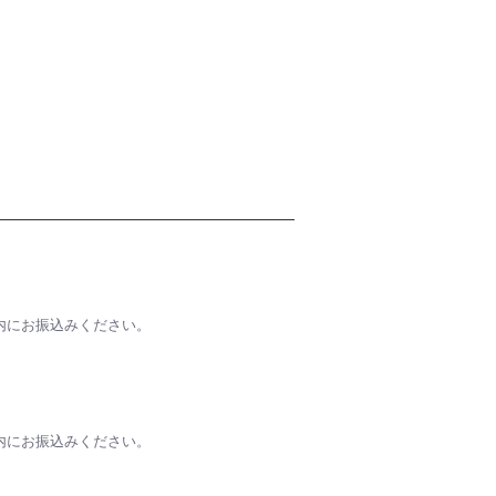
内にお振込みください。
内にお振込みください。