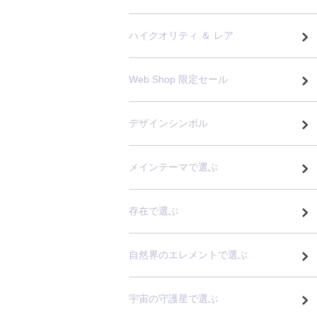
ハイクオリティ ＆ レア
Web Shop 限定セール
デザインシンボル
メインテーマで選ぶ
存在で選ぶ
自然界のエレメントで選ぶ
宇宙の守護星で選ぶ