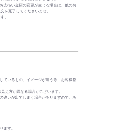
お支払い金額の変更が生じる場合は、他のお
注文を完了してくださいませ。
ます。
しているもの、イメージが違う等、お客様都
の見え方が異なる場合がございます。
の違いが出てしまう場合がありますので、あ
ります。