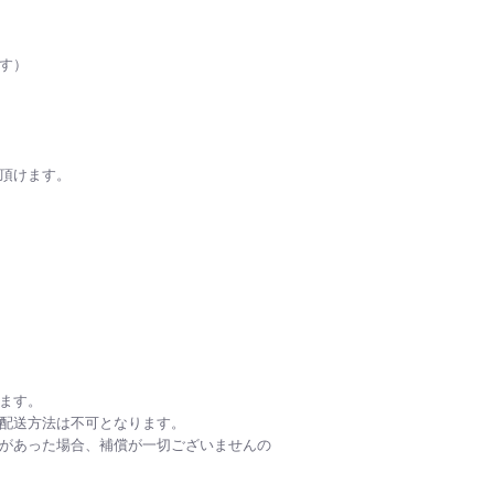
す）
頂けます。
ます。
配送方法は不可となります。
があった場合、補償が一切ございませんの