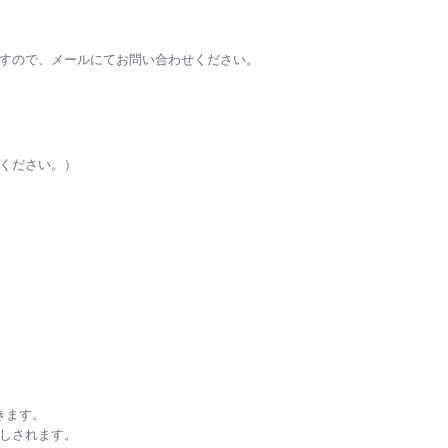
ますので、メールにてお問い合わせください。
承ください。）
きます。
としされます。