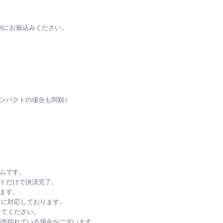
内にお振込みください。
ンパクトの場合も同額）
ムです。
ドだけで決済完了。
ます。
ドに対応しております。
ってください。
品が売切れている場合がございます。