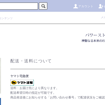
アカウント
メ
コンテンツ
配送・送料について
ヤマト宅急便
送料：お届け先により異なります。
配送希望日時の指定が可能です。
商品発送後にお知らせする「お問い合わせ番号」で配達状況をご確