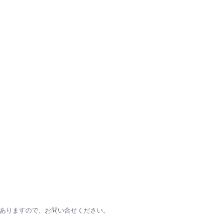
。
がありますので、お問い合せください。