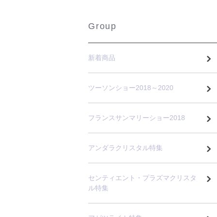
Group
新着商品
ツーソンショー2018～2020
フランスサンマリーショー2018
アンダラクリスタル特集
センティエント・プラズマクリスタ
ル特集