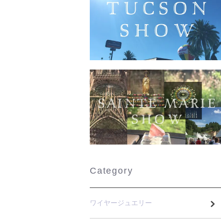
Category
ワイヤージュエリー