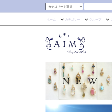
ホーム
カテゴリー
グループ