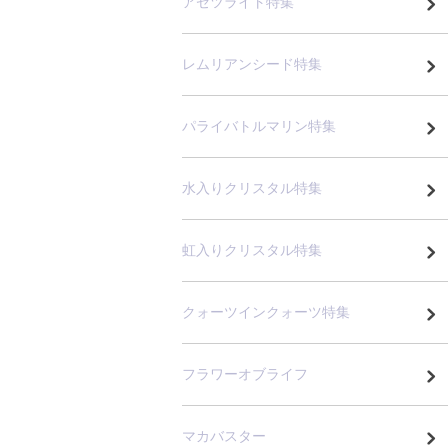
アゼツライト特集
レムリアンシード特集
パライバトルマリン特集
水入りクリスタル特集
虹入りクリスタル特集
クォーツインクォーツ特集
フラワーオブライフ
マカバスター