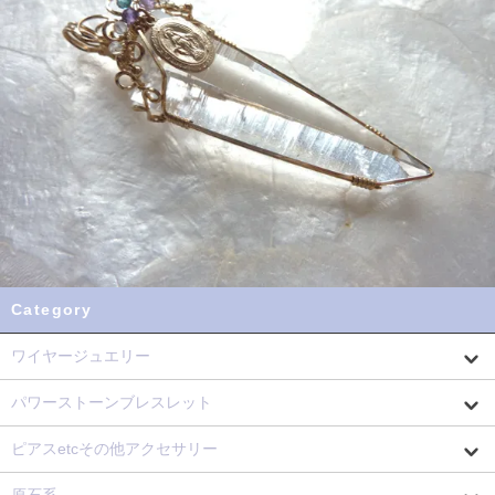
Category
ワイヤージュエリー
パワーストーンブレスレット
ピアスetcその他アクセサリー