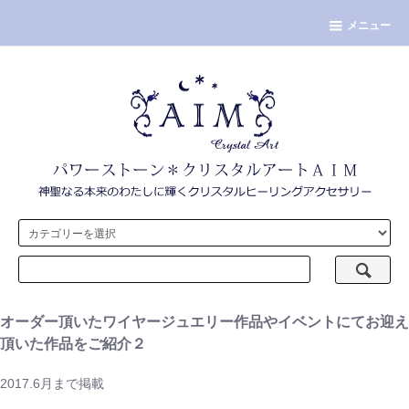
メニュー
オーダー頂いたワイヤージュエリー作品やイベントにてお迎え
頂いた作品をご紹介２
2017.6月まで掲載