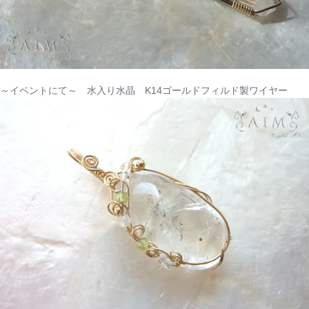
～イベントにて～ 水入り水晶 K14ゴールドフィルド製ワイヤー