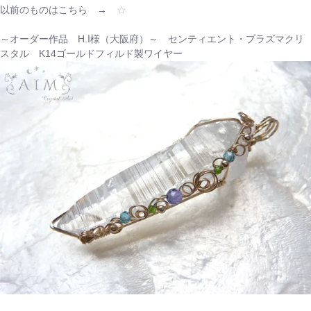
以前のものはこちら →
☆
～オーダー作品 H.I様（大阪府）～ センティエント・プラズマクリ
スタル K14ゴールドフィルド製ワイヤー