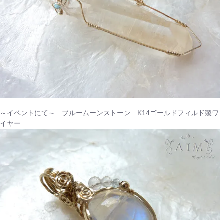
～イベントにて～ ブルームーンストーン K14ゴールドフィルド製ワ
イヤー