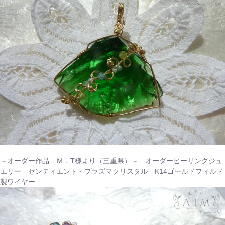
～オーダー作品 Ｍ．T様より（三重県）～ オーダーヒーリングジュ
エリー センティエント・プラズマクリスタル K14ゴールドフィルド
製ワイヤー