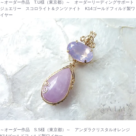
～オーダー作品 T.U様（東京都）～ オーダーリーディングサポート
ジュエリー スコロライト＆クンツァイト K14ゴールドフィルド製ワ
イヤー
～オーダー作品 S.S様（東京都）～ アンダラクリスタルオレンジ
K14ゴールドフィルド製ワイヤー