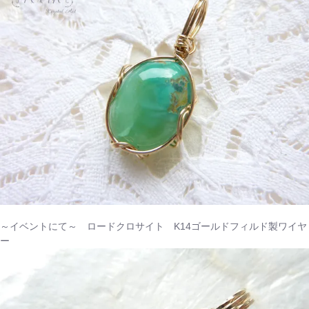
～イベントにて～ ロードクロサイト K14ゴールドフィルド製ワイヤ
ー