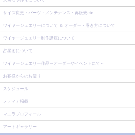
天然石や浄化について
サイズ変更・パーツ・メンテナンス・再販売etc
ワイヤージュエリーについて ＆ オーダー・巻き方について
ワイヤージュエリー制作講座について
占星術について
ワイヤージュエリー作品～オーダーやイベントにて～
お客様からのお便り
スケジュール
メディア掲載
マユラプロフィール
アートギャラリー