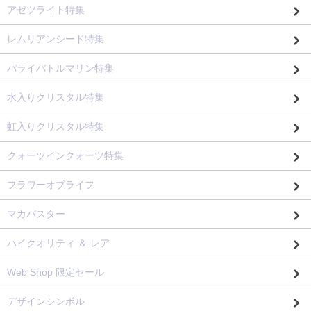
アゼツライト特集
レムリアンシード特集
パライバトルマリン特集
水入りクリスタル特集
虹入りクリスタル特集
クォーツインクォーツ特集
フラワーオブライフ
マカバスター
ハイクオリティ ＆ レア
Web Shop 限定セール
デザインシンボル