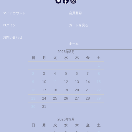
マイアカウント
会員登録
ログイン
カートを見る
お問い合わせ
ホーム
2026年8月
日
月
火
水
木
金
土
1
2
3
4
5
6
7
8
9
10
11
12
13
14
15
16
17
18
19
20
21
22
23
24
25
26
27
28
29
30
31
2026年9月
日
月
火
水
木
金
土