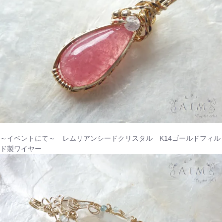
～イベントにて～ レムリアンシードクリスタル K14ゴールドフィル
ド製ワイヤー