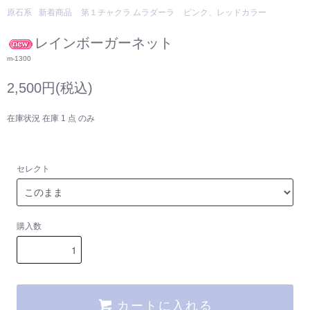
原石系
新着商品
第１チャクラ ムラダーラ
ピンク、レッドカラー
レインボーガーネット
m-1300
2,500円(税込)
在庫状況 在庫 1 点 のみ
セレクト
購入数
カートに入れる