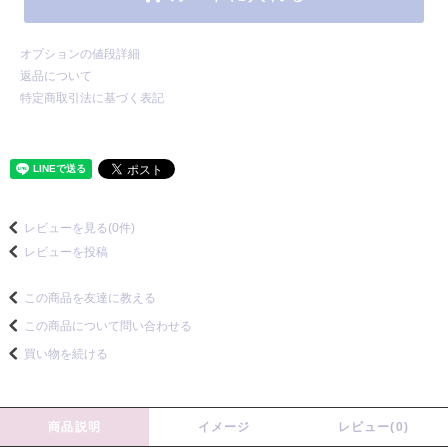
オプションの値段詳細
返品について
特定商取引法に基づく表記
レビューを見る(0件)
レビューを投稿
この商品を友達に教える
この商品について問い合わせる
買い物を続ける
商品説明
イメージ
レビュー(0)