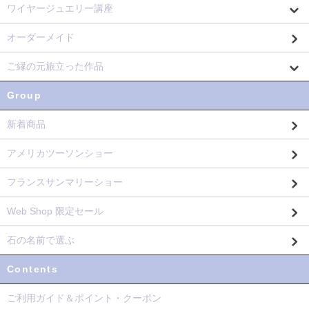
ワイヤージュエリー講座
オーダーメイド
ご縁の元旅立った作品
Group
新着商品
アメリカツーソンショー
フランスサンマリーショー
Web Shop 限定セール
石の名前で選ぶ
Contents
ご利用ガイド＆ポイント・クーポン