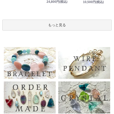
24,800円(税込)
10,500円(税込)
もっと見る