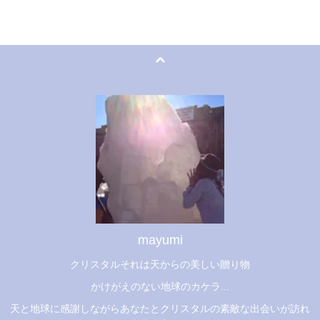
mayumi
クリスタルそれは天からの美しい贈り物
かけがえのない地球のカケラ...
天と地球に感謝しながらあなたとクリスタルの素敵な出会いが訪れ