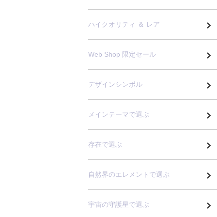
ハイクオリティ ＆ レア
Web Shop 限定セール
デザインシンボル
メインテーマで選ぶ
存在で選ぶ
自然界のエレメントで選ぶ
宇宙の守護星で選ぶ