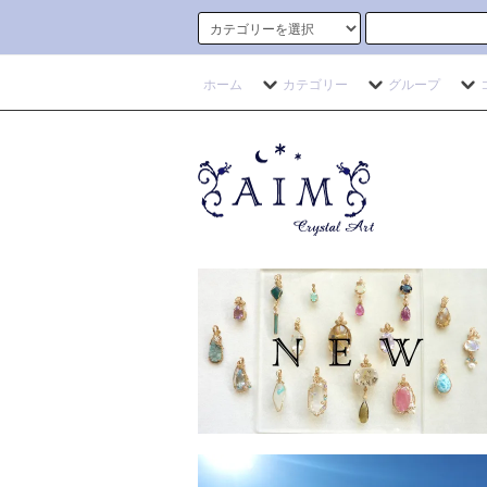
ホーム
カテゴリー
グループ