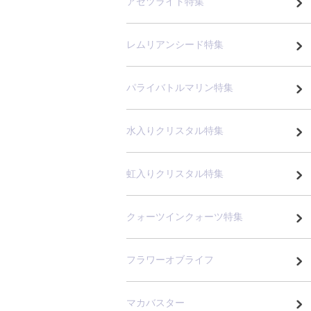
アゼツライト特集
レムリアンシード特集
パライバトルマリン特集
水入りクリスタル特集
虹入りクリスタル特集
クォーツインクォーツ特集
フラワーオブライフ
マカバスター