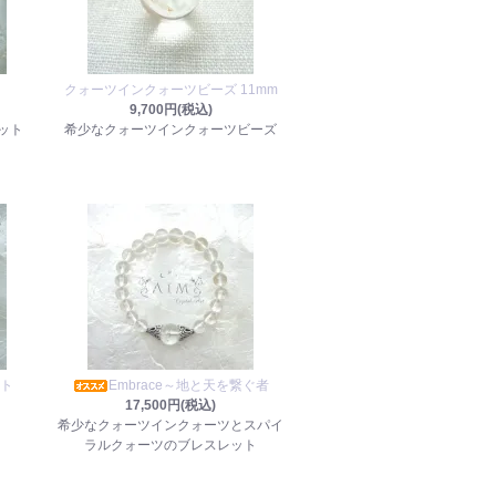
クォーツインクォーツビーズ 11mm
9,700円(税込)
ット
希少なクォーツインクォーツビーズ
ント
Embrace～地と天を繋ぐ者
17,500円(税込)
希少なクォーツインクォーツとスパイ
ラルクォーツのブレスレット