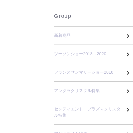
Group
新着商品
ツーソンショー2018～2020
フランスサンマリーショー2018
アンダラクリスタル特集
センティエント・プラズマクリスタ
ル特集