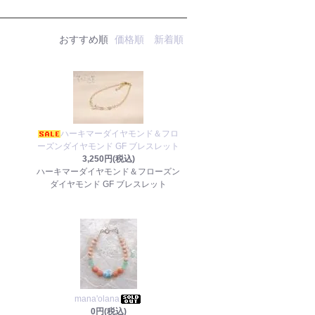
おすすめ順
価格順
新着順
ハーキマーダイヤモンド＆フロ
ーズンダイヤモンド GF ブレスレット
3,250円(税込)
ハーキマーダイヤモンド＆フローズン
ダイヤモンド GF ブレスレット
mana'olana
0円(税込)