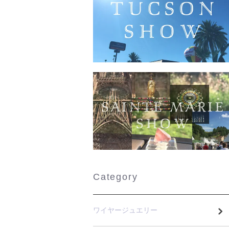
Category
ワイヤージュエリー