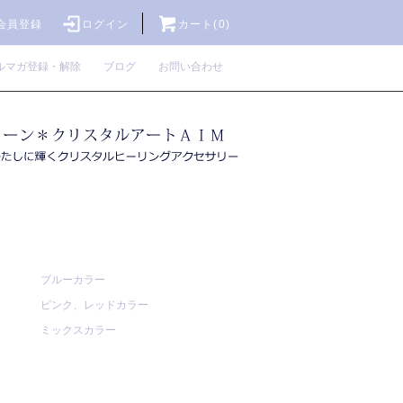
会員登録
ログイン
カート(0)
ルマガ登録・解除
ブログ
お問い合わせ
ブルーカラー
ピンク、レッドカラー
ミックスカラー