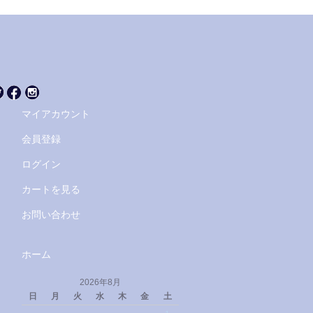
マイアカウント
会員登録
ログイン
カートを見る
お問い合わせ
ホーム
2026年8月
日
月
火
水
木
金
土