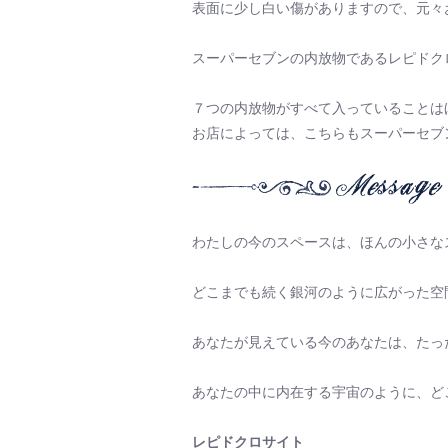
表面に少し白い傷がありますので、元々
スーパーセブンの内放物であるレピドク
７つの内放物がすべて入っていることは
お店によっては、こちらもスーパーセブ
わたしの今のスペースは、ほんの小さな
どこまでも続く銀河のように広がった空
あなたが見えている今のあなたは、たっ
あなたの中に内在する宇宙のように、ど
レピドクロサイト