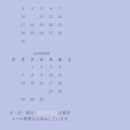
1
2
3
4
5
6
7
8
9
10
11
12
13
14
15
16
17
18
19
20
21
22
23
24
25
26
27
28
29
30
31
2026年9月
日
月
火
水
木
金
土
1
2
3
4
5
6
7
8
9
10
11
12
13
14
15
16
17
18
19
20
21
22
23
24
25
26
27
28
29
30
土・日・祝日・
臨時休業日
は発送・
メール業務をお休みしています。