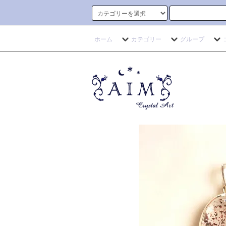
ホーム
カテゴリー
グループ