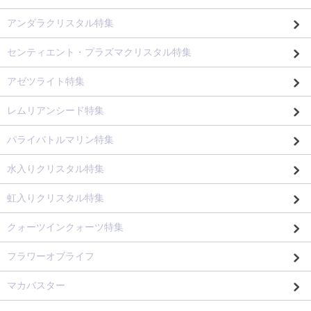
アンダラクリスタル特集
センティエント・プラズマクリスタル特集
アゼツライト特集
レムリアンシード特集
パライバトルマリン特集
水入りクリスタル特集
虹入りクリスタル特集
クォーツインクォーツ特集
フラワーオブライフ
マカバスター