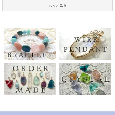
もっと見る