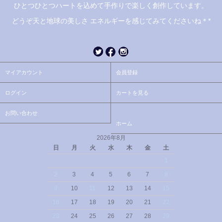
ひとつひとつハートを込めて手作りで楽しく創作しています。
どうぞ天と地球の美しさ エネルギーを感じてみてくださいね＊*
マイアカウント
会員登録
ログイン
カートを見る
お問い合わせ
ホーム
2026年8月
日
月
火
水
木
金
土
1
2
3
4
5
6
7
8
9
10
11
12
13
14
15
16
17
18
19
20
21
22
23
24
25
26
27
28
29