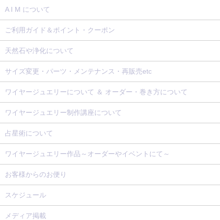
A I M について
ご利用ガイド＆ポイント・クーポン
天然石や浄化について
サイズ変更・パーツ・メンテナンス・再販売etc
ワイヤージュエリーについて ＆ オーダー・巻き方について
ワイヤージュエリー制作講座について
占星術について
ワイヤージュエリー作品～オーダーやイベントにて～
お客様からのお便り
スケジュール
メディア掲載