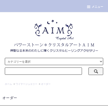
メニュー
ホーム
>
ワイヤージュエリー
>
オーダー
オーダー