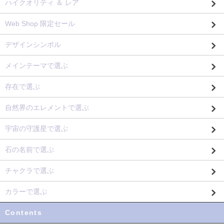
ハイクオリティ ＆ レア
Web Shop 限定セール
デザインシンボル
メインテーマで選ぶ
存在で選ぶ
自然界のエレメントで選ぶ
宇宙の守護星で選ぶ
石の名前で選ぶ
チャクラで選ぶ
カラーで選ぶ
Contents