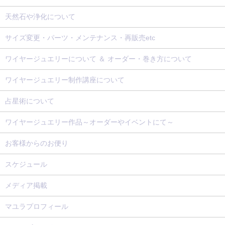
天然石や浄化について
サイズ変更・パーツ・メンテナンス・再販売etc
ワイヤージュエリーについて ＆ オーダー・巻き方について
ワイヤージュエリー制作講座について
占星術について
ワイヤージュエリー作品～オーダーやイベントにて～
お客様からのお便り
スケジュール
メディア掲載
マユラプロフィール