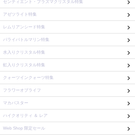
センティエント・プラズマクリスタル特集
アゼツライト特集
レムリアンシード特集
パライバトルマリン特集
水入りクリスタル特集
虹入りクリスタル特集
クォーツインクォーツ特集
フラワーオブライフ
マカバスター
ハイクオリティ ＆ レア
Web Shop 限定セール