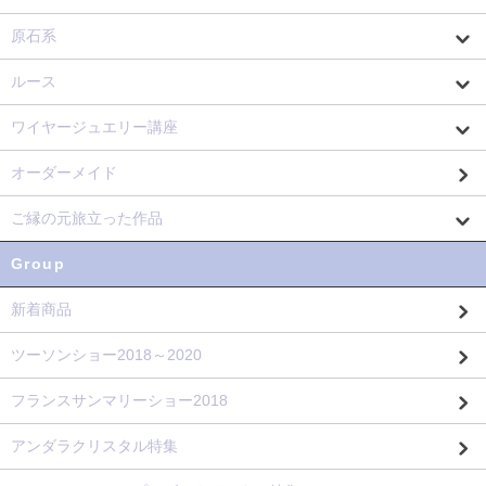
原石系
ルース
ワイヤージュエリー講座
オーダーメイド
ご縁の元旅立った作品
Group
新着商品
ツーソンショー2018～2020
フランスサンマリーショー2018
アンダラクリスタル特集