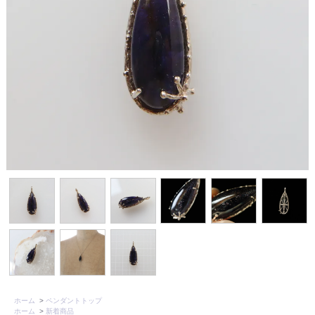
ホーム
>
ペンダントトップ
ホーム
>
新着商品