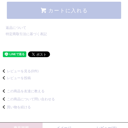
カートに入れる
返品について
特定商取引法に基づく表記
レビューを見る(0件)
レビューを投稿
この商品を友達に教える
この商品について問い合わせる
買い物を続ける
商品説明
イメージ
レビュー(0)