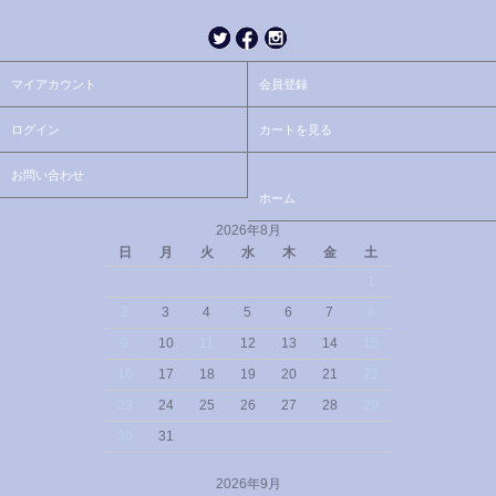
マイアカウント
会員登録
ログイン
カートを見る
お問い合わせ
ホーム
2026年8月
日
月
火
水
木
金
土
1
2
3
4
5
6
7
8
9
10
11
12
13
14
15
16
17
18
19
20
21
22
23
24
25
26
27
28
29
30
31
2026年9月