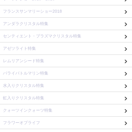
フランスサンマリーショー2018
アンダラクリスタル特集
センティエント・プラズマクリスタル特集
アゼツライト特集
レムリアンシード特集
パライバトルマリン特集
水入りクリスタル特集
虹入りクリスタル特集
クォーツインクォーツ特集
フラワーオブライフ