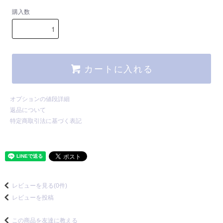
購入数
カートに入れる
オプションの値段詳細
返品について
特定商取引法に基づく表記
レビューを見る(0件)
レビューを投稿
この商品を友達に教える