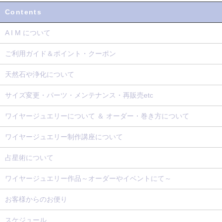
Contents
A I M について
ご利用ガイド＆ポイント・クーポン
天然石や浄化について
サイズ変更・パーツ・メンテナンス・再販売etc
ワイヤージュエリーについて ＆ オーダー・巻き方について
ワイヤージュエリー制作講座について
占星術について
ワイヤージュエリー作品～オーダーやイベントにて～
お客様からのお便り
スケジュール