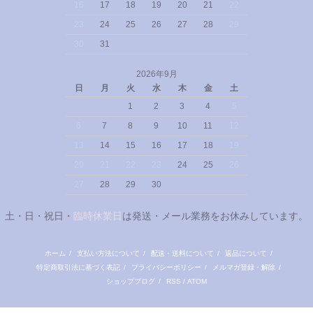
16
17
18
19
20
21
22
23
24
25
26
27
28
29
30
31
2026年9月
日
月
火
水
木
金
土
1
2
3
4
5
6
7
8
9
10
11
12
13
14
15
16
17
18
19
20
21
22
23
24
25
26
27
28
29
30
土・日・祝日・
臨時休業日
は発送・メール業務をお休みしています。
ホーム
/
支払い方法について
/
配送・送料について
/
返品について
/
特定商取引法に基づく表記
/
プライバシーポリシー
/
メルマガ登録・解除
/
ショップブログ
/
RSS
/
ATOM