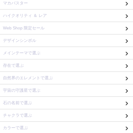
マカバスター
ハイクオリティ ＆ レア
Web Shop 限定セール
デザインシンボル
メインテーマで選ぶ
存在で選ぶ
自然界のエレメントで選ぶ
宇宙の守護星で選ぶ
石の名前で選ぶ
チャクラで選ぶ
カラーで選ぶ