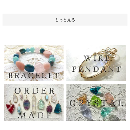
もっと見る