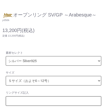
オープンリング SV/GP ～Arabesque～
j-050fr
13,200円(税込)
定価 13,200円(税込)
素材セレクト
サイズ
リングサイズ記入