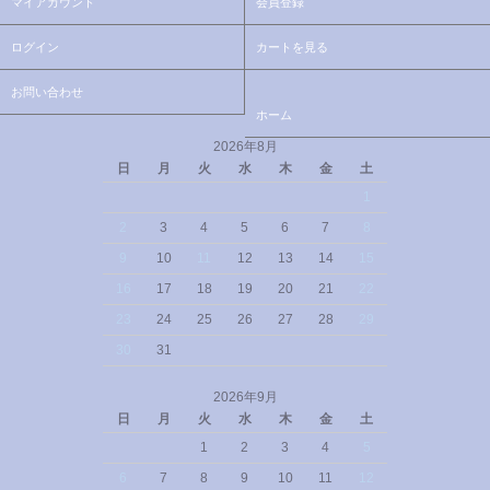
マイアカウント
会員登録
ログイン
カートを見る
お問い合わせ
ホーム
2026年8月
日
月
火
水
木
金
土
1
2
3
4
5
6
7
8
9
10
11
12
13
14
15
16
17
18
19
20
21
22
23
24
25
26
27
28
29
30
31
2026年9月
日
月
火
水
木
金
土
1
2
3
4
5
6
7
8
9
10
11
12