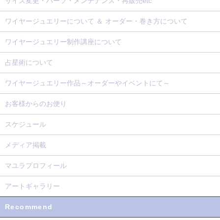
サイズ変更・パーツ・メンテナンス・再販売etc
ワイヤージュエリーについて ＆ オーダー・巻き方について
ワイヤージュエリー制作講座について
占星術について
ワイヤージュエリー作品～オーダーやイベントにて～
お客様からのお便り
スケジュール
メディア掲載
マユラプロフィール
アートギャラリー
Recommend