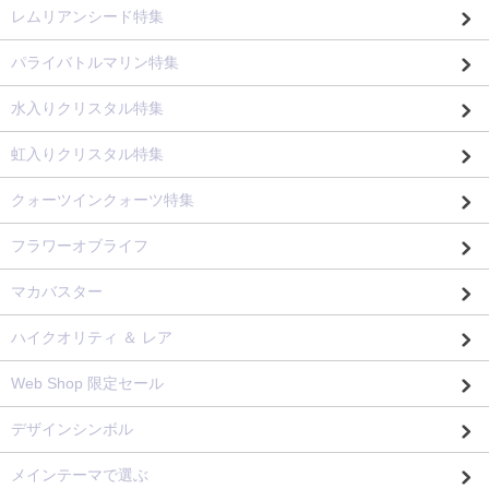
レムリアンシード特集
パライバトルマリン特集
水入りクリスタル特集
虹入りクリスタル特集
クォーツインクォーツ特集
フラワーオブライフ
マカバスター
ハイクオリティ ＆ レア
Web Shop 限定セール
デザインシンボル
メインテーマで選ぶ