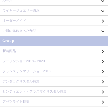
ルース
ワイヤージュエリー講座
オーダーメイド
ご縁の元旅立った作品
Group
新着商品
ツーソンショー2018～2020
フランスサンマリーショー2018
アンダラクリスタル特集
センティエント・プラズマクリスタル特集
アゼツライト特集