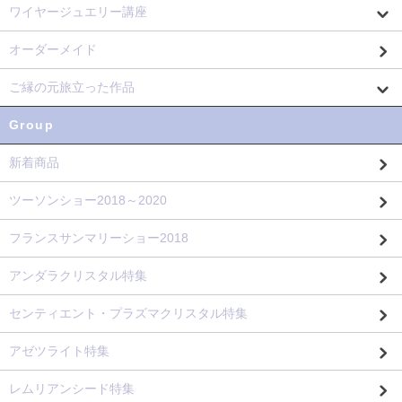
ワイヤージュエリー講座
オーダーメイド
ご縁の元旅立った作品
Group
新着商品
ツーソンショー2018～2020
フランスサンマリーショー2018
アンダラクリスタル特集
センティエント・プラズマクリスタル特集
アゼツライト特集
レムリアンシード特集