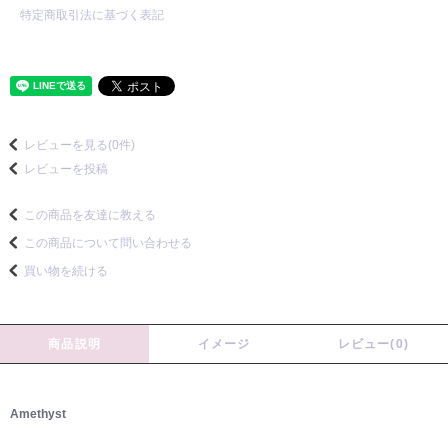
特定商取引法に基づく表記
レビューを見る(0件)
レビューを投稿
この商品を友達に教える
この商品について問い合わせる
買い物を続ける
商品説明
イメージ
レビュー(0)
Amethyst