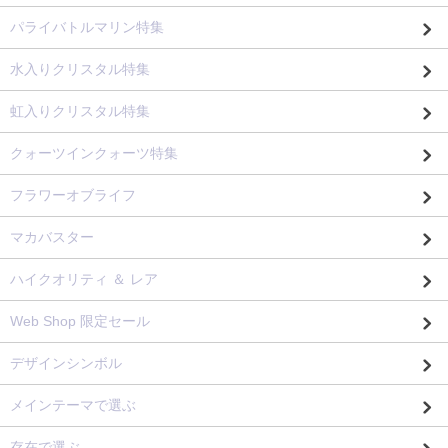
パライバトルマリン特集
水入りクリスタル特集
虹入りクリスタル特集
クォーツインクォーツ特集
フラワーオブライフ
マカバスター
ハイクオリティ ＆ レア
Web Shop 限定セール
デザインシンボル
メインテーマで選ぶ
存在で選ぶ