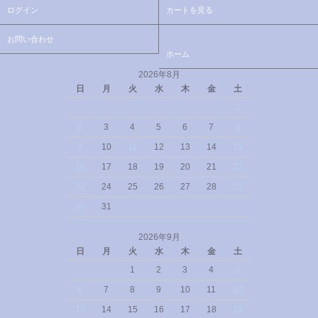
ログイン
カートを見る
お問い合わせ
ホーム
2026年8月
日
月
火
水
木
金
土
1
2
3
4
5
6
7
8
9
10
11
12
13
14
15
16
17
18
19
20
21
22
23
24
25
26
27
28
29
30
31
2026年9月
日
月
火
水
木
金
土
1
2
3
4
5
6
7
8
9
10
11
12
13
14
15
16
17
18
19