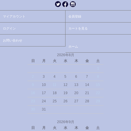
マイアカウント
会員登録
ログイン
カートを見る
お問い合わせ
ホーム
2026年8月
日
月
火
水
木
金
土
1
2
3
4
5
6
7
8
9
10
11
12
13
14
15
16
17
18
19
20
21
22
23
24
25
26
27
28
29
30
31
2026年9月
日
月
火
水
木
金
土