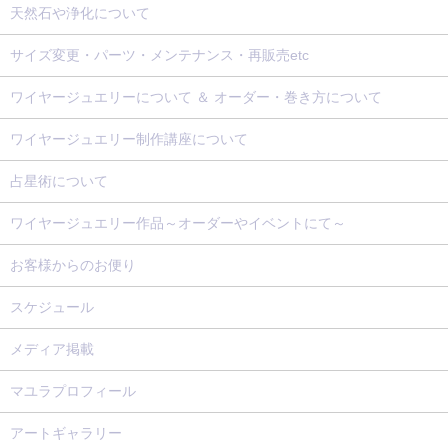
天然石や浄化について
サイズ変更・パーツ・メンテナンス・再販売etc
ワイヤージュエリーについて ＆ オーダー・巻き方について
ワイヤージュエリー制作講座について
占星術について
ワイヤージュエリー作品～オーダーやイベントにて～
お客様からのお便り
スケジュール
メディア掲載
マユラプロフィール
アートギャラリー