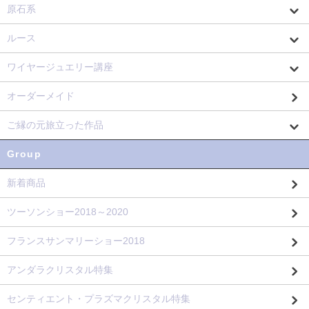
原石系
ルース
ワイヤージュエリー講座
オーダーメイド
ご縁の元旅立った作品
Group
新着商品
ツーソンショー2018～2020
フランスサンマリーショー2018
アンダラクリスタル特集
センティエント・プラズマクリスタル特集