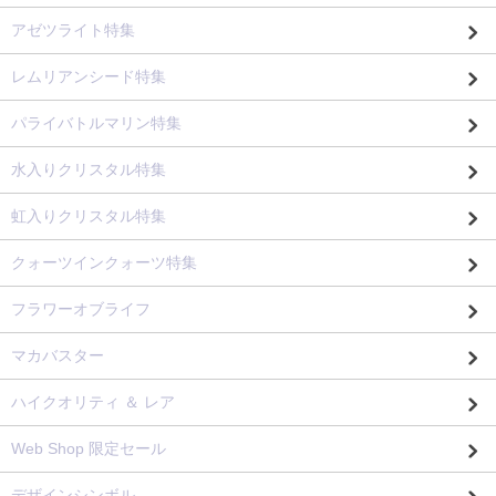
アゼツライト特集
レムリアンシード特集
パライバトルマリン特集
水入りクリスタル特集
虹入りクリスタル特集
クォーツインクォーツ特集
フラワーオブライフ
マカバスター
ハイクオリティ ＆ レア
Web Shop 限定セール
デザインシンボル