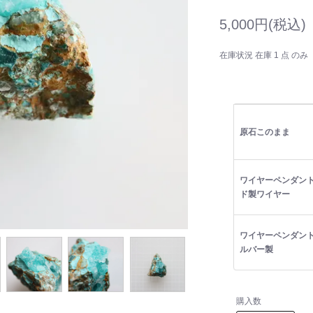
5,000円(税込)
在庫状況 在庫 1 点 のみ
原石このまま
ワイヤーペンダント
ド製ワイヤー
ワイヤーペンダン
ルバー製
購入数