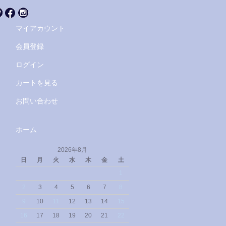
マイアカウント
会員登録
ログイン
カートを見る
お問い合わせ
ホーム
2026年8月
日
月
火
水
木
金
土
1
2
3
4
5
6
7
8
9
10
11
12
13
14
15
16
17
18
19
20
21
22