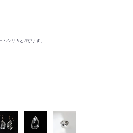
ェムシリカと呼びます。