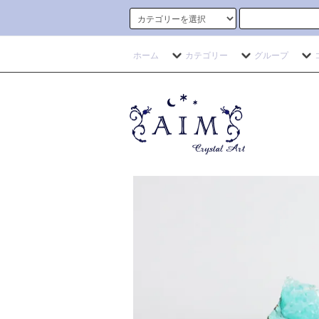
ホーム
カテゴリー
グループ