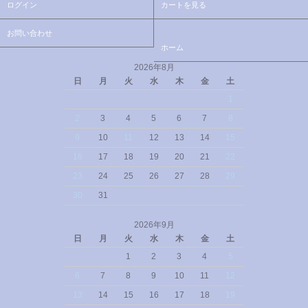
ログイン
カートを見る
お問い合わせ
ホーム
2026年8月
日
月
火
水
木
金
土
1
2
3
4
5
6
7
8
9
10
11
12
13
14
15
16
17
18
19
20
21
22
23
24
25
26
27
28
29
30
31
2026年9月
日
月
火
水
木
金
土
1
2
3
4
5
6
7
8
9
10
11
12
13
14
15
16
17
18
19