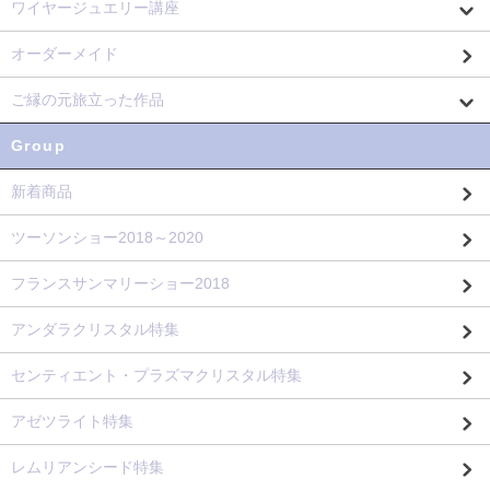
ワイヤージュエリー講座
オーダーメイド
ご縁の元旅立った作品
Group
新着商品
ツーソンショー2018～2020
フランスサンマリーショー2018
アンダラクリスタル特集
センティエント・プラズマクリスタル特集
アゼツライト特集
レムリアンシード特集