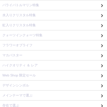
パライバトルマリン特集
水入りクリスタル特集
虹入りクリスタル特集
クォーツインクォーツ特集
フラワーオブライフ
マカバスター
ハイクオリティ ＆ レア
Web Shop 限定セール
デザインシンボル
メインテーマで選ぶ
存在で選ぶ