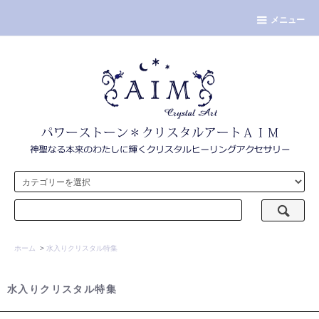
メニュー
ホーム
>
水入りクリスタル特集
水入りクリスタル特集