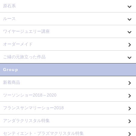
原石系
ルース
ワイヤージュエリー講座
オーダーメイド
ご縁の元旅立った作品
Group
新着商品
ツーソンショー2018～2020
フランスサンマリーショー2018
アンダラクリスタル特集
センティエント・プラズマクリスタル特集