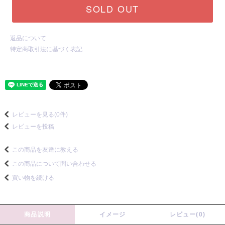
SOLD OUT
返品について
特定商取引法に基づく表記
レビューを見る(0件)
レビューを投稿
この商品を友達に教える
この商品について問い合わせる
買い物を続ける
商品説明
イメージ
レビュー(0)