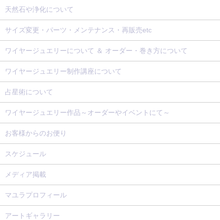
天然石や浄化について
サイズ変更・パーツ・メンテナンス・再販売etc
ワイヤージュエリーについて ＆ オーダー・巻き方について
ワイヤージュエリー制作講座について
占星術について
ワイヤージュエリー作品～オーダーやイベントにて～
お客様からのお便り
スケジュール
メディア掲載
マユラプロフィール
アートギャラリー