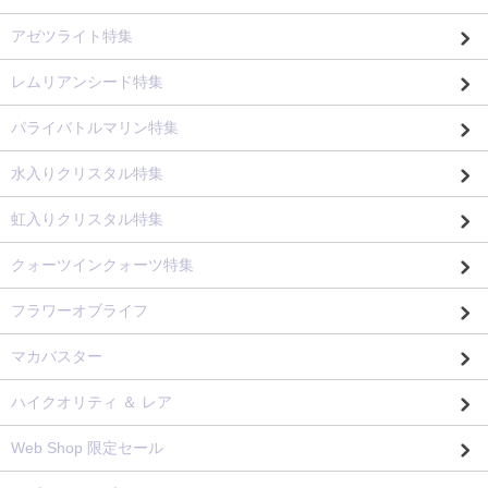
アゼツライト特集
レムリアンシード特集
パライバトルマリン特集
水入りクリスタル特集
虹入りクリスタル特集
クォーツインクォーツ特集
フラワーオブライフ
マカバスター
ハイクオリティ ＆ レア
Web Shop 限定セール