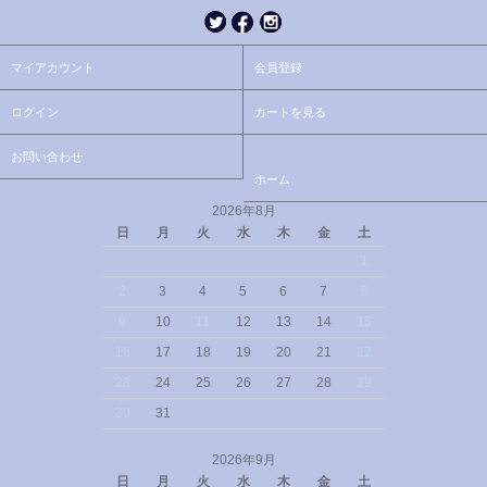
マイアカウント
会員登録
ログイン
カートを見る
お問い合わせ
ホーム
2026年8月
日
月
火
水
木
金
土
1
2
3
4
5
6
7
8
9
10
11
12
13
14
15
16
17
18
19
20
21
22
23
24
25
26
27
28
29
30
31
2026年9月
日
月
火
水
木
金
土