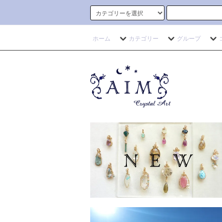
ホーム
カテゴリー
グループ