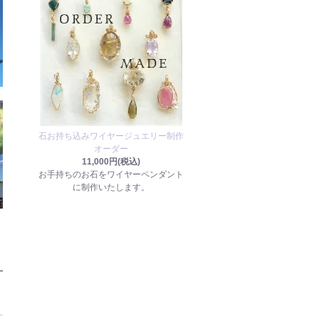
石お持ち込みワイヤージュエリー制作
オーダー
11,000円(税込)
お手持ちのお石をワイヤーペンダント
に制作いたします。