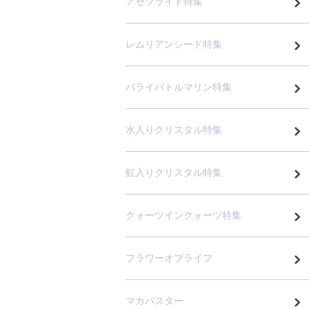
アゼツライト特集
レムリアンシード特集
パライバトルマリン特集
水入りクリスタル特集
虹入りクリスタル特集
クォーツインクォーツ特集
フラワーオブライフ
マカバスター