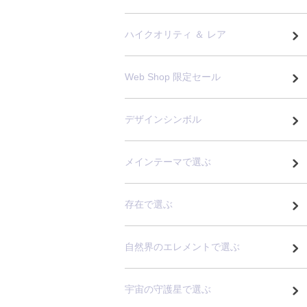
ハイクオリティ ＆ レア
Web Shop 限定セール
デザインシンボル
メインテーマで選ぶ
存在で選ぶ
自然界のエレメントで選ぶ
宇宙の守護星で選ぶ