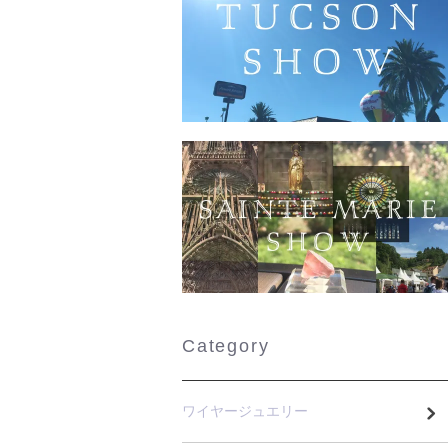
Category
ワイヤージュエリー