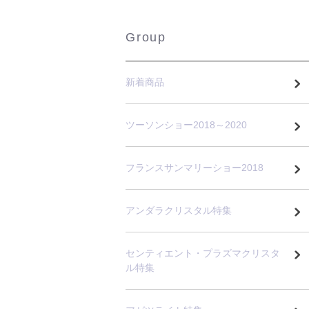
Group
新着商品
ツーソンショー2018～2020
フランスサンマリーショー2018
アンダラクリスタル特集
センティエント・プラズマクリスタ
ル特集