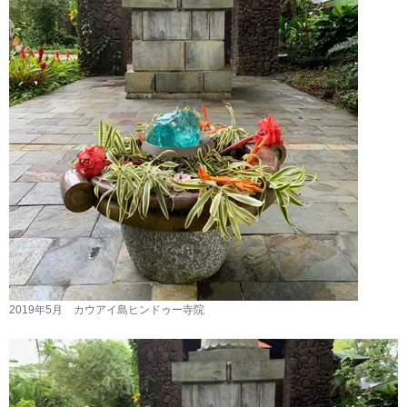
2019年5月 カウアイ島ヒンドゥー寺院