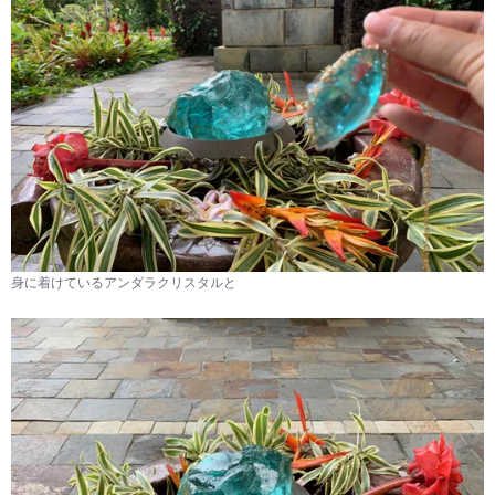
身に着けているアンダラクリスタルと