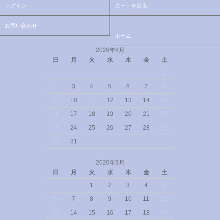
ログイン
カートを見る
お問い合わせ
ホーム
2026年8月
日
月
火
水
木
金
土
1
2
3
4
5
6
7
8
9
10
11
12
13
14
15
16
17
18
19
20
21
22
23
24
25
26
27
28
29
30
31
2026年9月
日
月
火
水
木
金
土
1
2
3
4
5
6
7
8
9
10
11
12
13
14
15
16
17
18
19