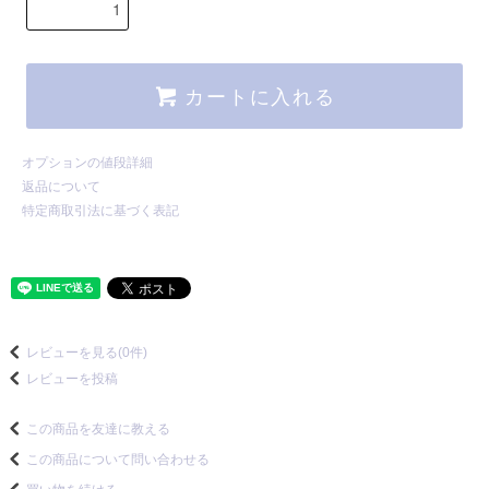
カートに入れる
オプションの値段詳細
返品について
特定商取引法に基づく表記
レビューを見る(0件)
レビューを投稿
この商品を友達に教える
この商品について問い合わせる