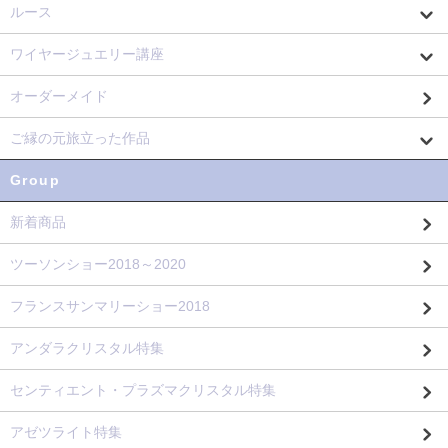
ルース
ワイヤージュエリー講座
オーダーメイド
ご縁の元旅立った作品
Group
新着商品
ツーソンショー2018～2020
フランスサンマリーショー2018
アンダラクリスタル特集
センティエント・プラズマクリスタル特集
アゼツライト特集