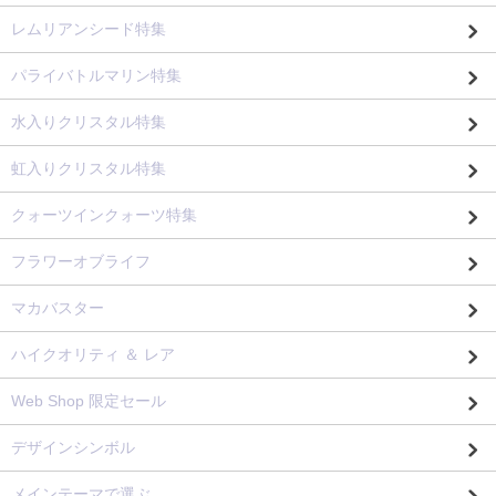
レムリアンシード特集
パライバトルマリン特集
水入りクリスタル特集
虹入りクリスタル特集
クォーツインクォーツ特集
フラワーオブライフ
マカバスター
ハイクオリティ ＆ レア
Web Shop 限定セール
デザインシンボル
メインテーマで選ぶ