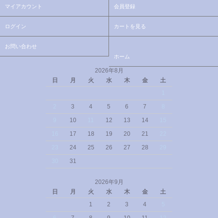
マイアカウント
会員登録
ログイン
カートを見る
お問い合わせ
ホーム
2026年8月
日
月
火
水
木
金
土
1
2
3
4
5
6
7
8
9
10
11
12
13
14
15
16
17
18
19
20
21
22
23
24
25
26
27
28
29
30
31
2026年9月
日
月
火
水
木
金
土
1
2
3
4
5
6
7
8
9
10
11
12