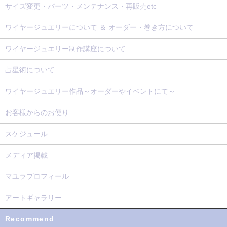
サイズ変更・パーツ・メンテナンス・再販売etc
ワイヤージュエリーについて ＆ オーダー・巻き方について
ワイヤージュエリー制作講座について
占星術について
ワイヤージュエリー作品～オーダーやイベントにて～
お客様からのお便り
スケジュール
メディア掲載
マユラプロフィール
アートギャラリー
Recommend