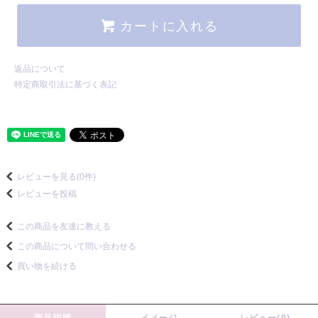
カートに入れる
返品について
特定商取引法に基づく表記
レビューを見る(0件)
レビューを投稿
この商品を友達に教える
この商品について問い合わせる
買い物を続ける
商品説明
イメージ
レビュー(0)