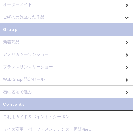
オーダーメイド
ご縁の元旅立った作品
Group
新着商品
アメリカツーソンショー
フランスサンマリーショー
Web Shop 限定セール
石の名前で選ぶ
Contents
ご利用ガイド＆ポイント・クーポン
サイズ変更・パーツ・メンテナンス・再販売etc