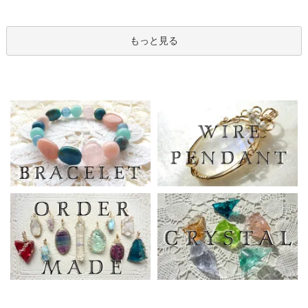
もっと見る