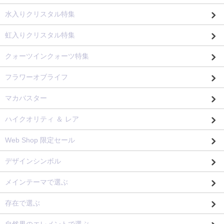
水入りクリスタル特集
虹入りクリスタル特集
クォーツインクォーツ特集
フラワーオブライフ
マカバスター
ハイクオリティ ＆ レア
Web Shop 限定セール
デザインシンボル
メインテーマで選ぶ
存在で選ぶ
自然界のエレメントで選ぶ