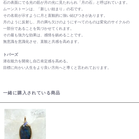
石の表面にでる光の筋が月の光に見たれられ「月の石」と呼ばれています。
ムーンストーンは、「新しい始まり」の石です。
その名前が示すように月と直観的に強い結びつきがあります。
月のように反射し、月の満ち欠けのようにすべてのものは変化のサイクルの
一部分であることを気づかせてくれます。
その最も強力な効果は、感情を鎮めることです。
無意識を意識化させ、直観と共感を高めます。
トパーズ
潜在能力を開発し自己肯定感を高める。
目標に向かい人生をより良い方向へと導くと言われております。
一緒に購入されている商品