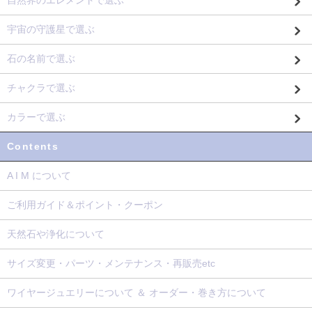
宇宙の守護星で選ぶ
石の名前で選ぶ
チャクラで選ぶ
カラーで選ぶ
Contents
A I M について
ご利用ガイド＆ポイント・クーポン
天然石や浄化について
サイズ変更・パーツ・メンテナンス・再販売etc
ワイヤージュエリーについて ＆ オーダー・巻き方について