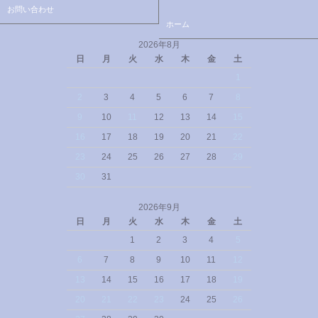
お問い合わせ
ホーム
2026年8月
日
月
火
水
木
金
土
1
2
3
4
5
6
7
8
9
10
11
12
13
14
15
16
17
18
19
20
21
22
23
24
25
26
27
28
29
30
31
2026年9月
日
月
火
水
木
金
土
1
2
3
4
5
6
7
8
9
10
11
12
13
14
15
16
17
18
19
20
21
22
23
24
25
26