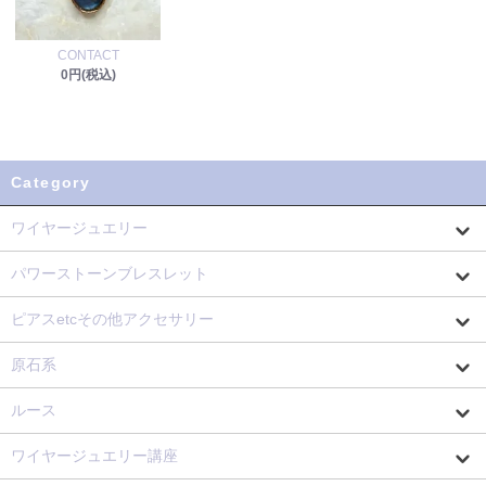
CONTACT
0円(税込)
Category
ワイヤージュエリー
パワーストーンブレスレット
ピアスetcその他アクセサリー
原石系
ルース
ワイヤージュエリー講座