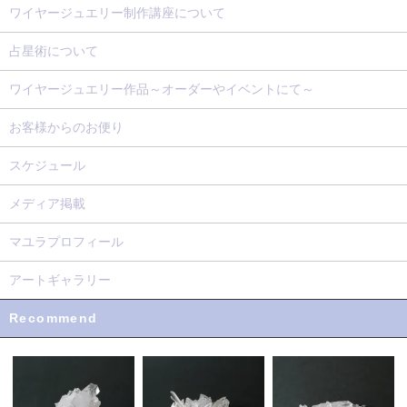
ワイヤージュエリー制作講座について
占星術について
ワイヤージュエリー作品～オーダーやイベントにて～
お客様からのお便り
スケジュール
メディア掲載
マユラプロフィール
アートギャラリー
Recommend