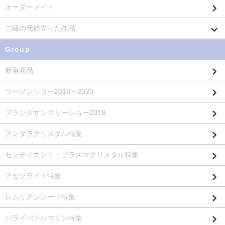
オーダーメイド
ご縁の元旅立った作品
Group
新着商品
ツーソンショー2018～2020
フランスサンマリーショー2018
アンダラクリスタル特集
センティエント・プラズマクリスタル特集
アゼツライト特集
レムリアンシード特集
パライバトルマリン特集