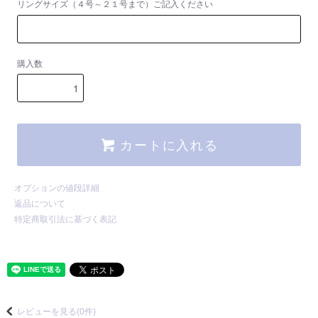
リングサイズ（４号～２１号まで）ご記入ください
購入数
カートに入れる
オプションの値段詳細
返品について
特定商取引法に基づく表記
レビューを見る(0件)