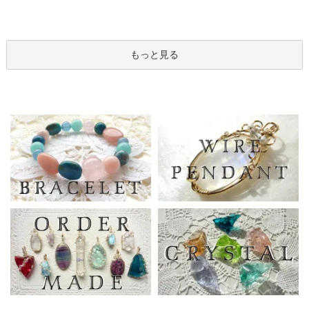
もっと見る