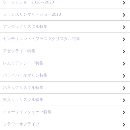
ツーソンショー2018～2020
フランスサンマリーショー2018
アンダラクリスタル特集
センティエント・プラズマクリスタル特集
アゼツライト特集
レムリアンシード特集
パライバトルマリン特集
水入りクリスタル特集
虹入りクリスタル特集
クォーツインクォーツ特集
フラワーオブライフ