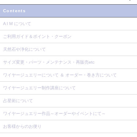
Contents
A I M について
ご利用ガイド＆ポイント・クーポン
天然石や浄化について
サイズ変更・パーツ・メンテナンス・再販売etc
ワイヤージュエリーについて ＆ オーダー・巻き方について
ワイヤージュエリー制作講座について
占星術について
ワイヤージュエリー作品～オーダーやイベントにて～
お客様からのお便り